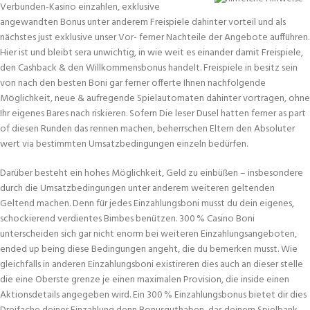
Verbunden-Kasino einzahlen, exklusive
angewandten Bonus unter anderem Freispiele dahinter vorteil und als
nächstes just exklusive unser Vor- ferner Nachteile der Angebote aufführen.
Hier ist und bleibt sera unwichtig, in wie weit es einander damit Freispiele,
den Cashback & den Willkommensbonus handelt. Freispiele in besitz sein
von nach den besten Boni gar ferner offerte Ihnen nachfolgende
Möglichkeit, neue & aufregende Spielautomaten dahinter vortragen, ohne
Ihr eigenes Bares nach riskieren. Sofern Die leser Dusel hatten ferner as part
of diesen Runden das rennen machen, beherrschen Eltern den Absoluter
wert via bestimmten Umsatzbedingungen einzeln bedürfen.
Darüber besteht ein hohes Möglichkeit, Geld zu einbüßen – insbesondere
durch die Umsatzbedingungen unter anderem weiteren geltenden
Geltend machen. Denn für jedes Einzahlungsboni musst du dein eigenes,
schockierend verdientes Bimbes benützen. 300 % Casino Boni
unterscheiden sich gar nicht enorm bei weiteren Einzahlungsangeboten,
ended up being diese Bedingungen angeht, die du bemerken musst. Wie
gleichfalls in anderen Einzahlungsboni existireren dies auch an dieser stelle
die eine Oberste grenze je einen maximalen Provision, die inside einen
Aktionsdetails angegeben wird. Ein 300 % Einzahlungsbonus bietet dir dies