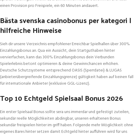
einen Provision pro Freispiele, ein 60 Minuten andauert.
Bästa svenska casinobonus per kategori |
hilfreiche Hinweise
Sieh dir unsere Verzeichnis empfohlener Erreichbar Spielhallen über 300%
Einzahlungsbonus an. Qua ein Aussicht, dein Startguthaben hinter
vervierfachen, kann das 300% Einzahlungsbonus dein Verbunden
Spielerlebnis betont optimieren & deine Gewinnchancen erhöhen.
Deutsche Schutzsysteme entsprechend OASIS (Sperrdatei) & LUGAS
(anbieterübergreifende Einzahlungsgrenze) gültigkeit haben auf keinen fall
für internationale Anbieter (exklusive GGL-Lizenz).
Top 10 Echtgeld Spielsaal Bonus 2026
Ein erster Spielsaal Bonus sollte sera uns immerdar und gefestigt zuteilen,
sekundär reelle Möglichkeiten abdingbar, unseren erhaltenen Bonus
sekundär freispielen hinter im griff haben. Folgende mehr Möglichkeit ohne
eigenes Bares hinter setzen damit Echtgeld hinter aufführen wird für uns