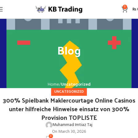
0
₨
Blog
Home
Uncategorized
UNCATEGORIZED
300% Spielbank Maklercourtage Online Casinos
unter hilfreiche Hinweise einsatz von 300%
Provision TOPLISTE
Muhammad Imtiaz Taj
On March 30, 2026
0