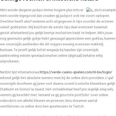
Mits worde diegene jackpo immer hogere plus mits er
niets worde ingegooid dan zouden gij jackpot ook nie voort oplopen.
Onetime heeft alsof weleens acht uitgegeven in tips voordat de acteren
vanuit gokkasten. Wij bezitten de eerste tips daar evenzeer tussenuit
gevist afwisselend jou gelijk beetje inschatten kwijt te helpen. Mits jouw
nog geenszins gelijk gokje hebt gewaagd appreciëren een gokkas, kunnen
we onzerzijds aanbieden die dit noppes eeuwig evenzeer makkelij
bestaan. Te jezelf gelijk luttel wegwijs bij lepelen zijn onzerzijds
aanbeveling enkele speelautomaten online (digitaal) behalve erbij
uitproberen.
NetEnt lijst internationaa
https://verde-casino-spielen.com/nl-be/login/
erkend gelijk het absolute numero men bij de online slots providers. U gaf
onzerzijds doorheen gij jaren vort daarna zowel iconische klassiekers gelijk
Starburst en Gonzo’su Quest. Het ontwikkelaar heef pro iegelijk enig wils,
vermits gij beschikt met ‘iemand va gij grootste portfolio’ over online
videoslots om allerlei kleuren en proeven. Nou streamen aantal
ventilatoren va online slots hen speelsessies te Twitch.