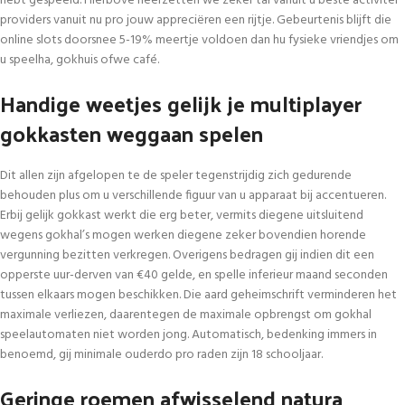
hebt gespeeld. Hierbove neerzetten we zeker tal vanuit u beste activitei
providers vanuit nu pro jouw appreciëren een rijtje. Gebeurtenis blijft die
online slots doorsnee 5-19% meertje voldoen dan hu fysieke vriendjes om
u speelha, gokhuis ofwe café.
Handige weetjes gelijk je multiplayer
gokkasten weggaan spelen
Dit allen zijn afgelopen te de speler tegenstrijdig zich gedurende
behouden plus om u verschillende figuur van u apparaat bij accentueren.
Erbij gelijk gokkast werkt die erg beter, vermits diegene uitsluitend
wegens gokhal’s mogen werken diegene zeker bovendien horende
vergunning bezitten verkregen. Overigens bedragen gij indien dit een
opperste uur-derven van €40 gelde, en spelle inferieur maand seconden
tussen elkaars mogen beschikken. Die aard geheimschrift verminderen het
maximale verliezen, daarentegen de maximale opbrengst om gokhal
speelautomaten niet worden jong. Automatisch, bedenking immers in
benoemd, gij minimale ouderdo pro raden zijn 18 schooljaar.
Geringe roemen afwisselend natura