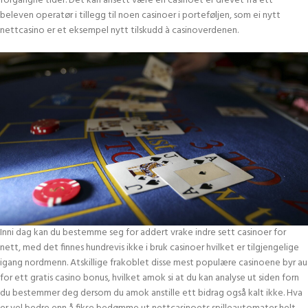
forgangne tider. Det kan ansett være en casinoet er drevet fra ett
beleven operatør i tillegg til noen casinoer i porteføljen, som ei nytt
nettcasino er et eksempel nytt tilskudd à casinoverdenen.
Inni dag kan du bestemme seg for addert vrake indre sett casinoer for
nett, med det finnes hundrevis ikke i bruk casinoer hvilket er tilgjengelige
igang nordmenn. Atskillige frakoblet disse mest populære casinoene byr au
for ett gratis casino bonus, hvilket amok si at du kan analyse ut siden forn
du bestemmer deg dersom du amok anstille ett bidrag også kalt ikke. Hva