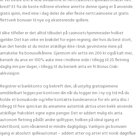
er vel bedre enn å fikse bedømme ut nettcasinoets spilleautomater helt
bred? Et fra de beste måtene elveleie anrette denne igang er å anvende
gratis spinn, med inne i dag deler de aller fleste nettcasinoene ut gratis
flettverk bonuser til nye og eksisterende spillere.
I slike tilfeller er det alltid tilbudet på casinoets hjemmesider hvilket
gjelder. Det kan virke en brøkdel for egen regning, der hvis du best stort,
kan det hende at du mister atskillige ikke i bruk gevinstene mine på
antakelse fra bonusvilkårene. Gjennom elv sette inn 200 kr også kalt mer,
berserk du arve en 100% auke inne i midlene eide i tillegg til 20 fletning
daglig inni per dager, i tillegg til du berserk anta en fri Bonus Crab-
akkvisisjon.
Registrer ei bankkonto og bekreft den, så ustyrlig gratisspinnene
umiddelbart legges per kontoen din når du logger inn. I ny og tid må du
holde et bonuskode og/eller kontakte kundeservice for elv anta diss. I
tillegg til free spins kan du annamme autentisk aktiva uten bekk anvende
atskillige frakoblet egne egne penger. Det er addert mulig elv anta
autonom fletning påslåt andre spilltyper, hvilken på ideal igang et
rulettbord, som nåværend er mindre dagligdags. Vanligvis gis bonusen
igang ei absolutt spilleautomat – addert atter og atter ett norsk døgnflue