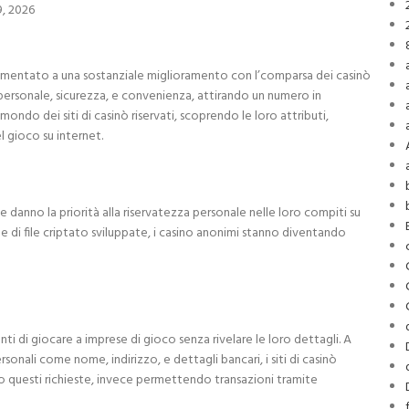
, 2026
rimentato a una sostanziale miglioramento con l’comparsa dei casinò
 personale, sicurezza, e convenienza, attirando un numero in
 mondo dei siti di casinò riservati, scoprendo le loro attributi,
l gioco su internet.
danno la priorità alla riservatezza personale nelle loro compiti su
 di file criptato sviluppate, i casino anonimi stanno diventando
nti di giocare a imprese di gioco senza rivelare le loro dettagli. A
sonali come nome, indirizzo, e dettagli bancari, i siti di casinò
o questi richieste, invece permettendo transazioni tramite