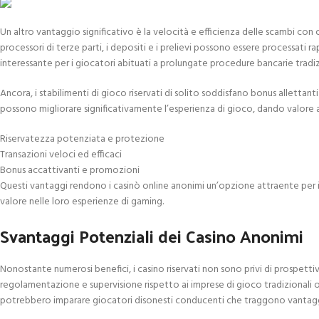
Un altro vantaggio significativo è la velocità e efficienza delle scambi con c
processori di terze parti, i depositi e i prelievi possono essere processa
interessante per i giocatori abituati a prolungate procedure bancarie tradiz
Ancora, i stabilimenti di gioco riservati di solito soddisfano bonus allettan
possono migliorare significativamente l’esperienza di gioco, dando valore ag
Riservatezza potenziata e protezione
Transazioni veloci ed efficaci
Bonus accattivanti e promozioni
Questi vantaggi rendono i casinò online anonimi un’opzione attraente per i 
valore nelle loro esperienze di gaming.
Svantaggi Potenziali dei Casino Anonimi
Nonostante numerosi benefici, i casino riservati non sono privi di prospettiv
regolamentazione e supervisione rispetto ai imprese di gioco tradizionali 
potrebbero imparare giocatori disonesti conducenti che traggono vantaggio