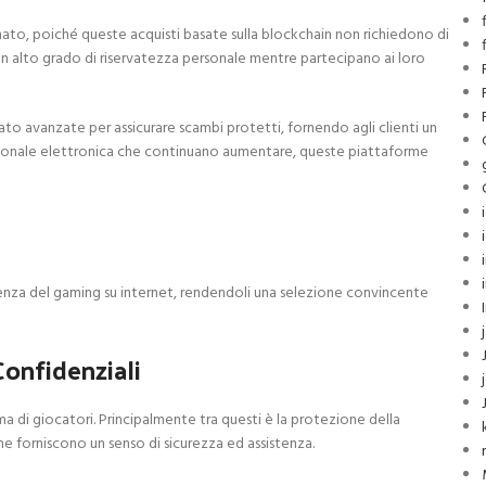
mato, poiché queste acquisti basate sulla blockchain non richiedono di
 un alto grado di riservatezza personale mentre partecipano ai loro
tato avanzate per assicurare scambi protetti, fornendo agli clienti un
 personale elettronica che continuano aumentare, queste piattaforme
rienza del gaming su internet, rendendoli una selezione convincente
Confidenziali
a di giocatori. Principalmente tra questi è la protezione della
e forniscono un senso di sicurezza ed assistenza.