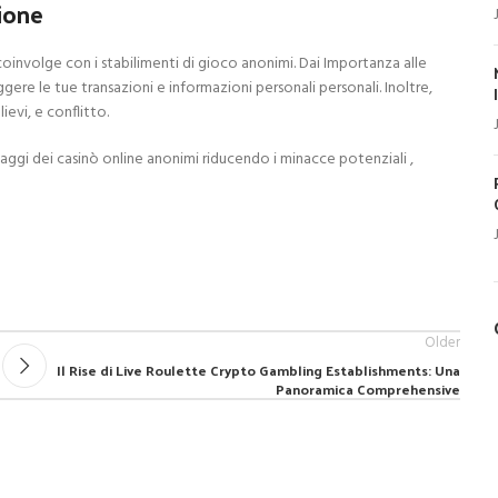
zione
coinvolge con i stabilimenti di gioco anonimi. Dai Importanza alle
ere le tue transazioni e informazioni personali personali. Inoltre,
ievi, e conflitto.
ggi dei casinò online anonimi riducendo i minacce potenziali ,
Older
Il Rise di Live Roulette Crypto Gambling Establishments: Una
Panoramica Comprehensive