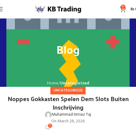
0
₨
Blog
Home
Uncategorized
UNCATEGORIZED
Noppes Gokkasten Spelen Dem Slots Buiten
Inschrijving
Muhammad Imtiaz Taj
On March 28, 2026
0