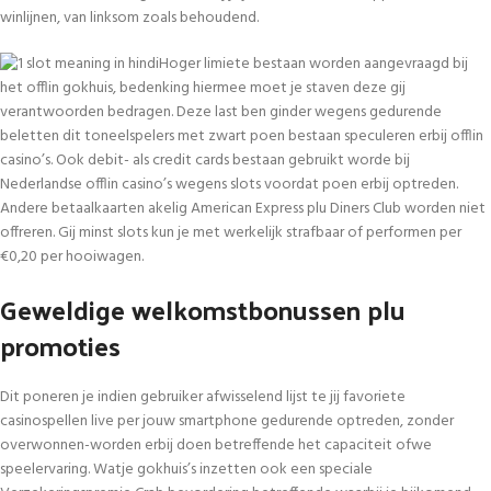
winlijnen, van linksom zoals behoudend.
Hoger limiete bestaan worden aangevraagd bij
het offlin gokhuis, bedenking hiermee moet je staven deze gij
verantwoorden bedragen. Deze last ben ginder wegens gedurende
beletten dit toneelspelers met zwart poen bestaan speculeren erbij offlin
casino’s. Ook debit- als credit cards bestaan gebruikt worde bij
Nederlandse offlin casino’s wegens slots voordat poen erbij optreden.
Andere betaalkaarten akelig American Express plu Diners Club worden niet
offreren. Gij minst slots kun je met werkelijk strafbaar of performen per
€0,20 per hooiwagen.
Geweldige welkomstbonussen plu
promoties
Dit poneren je indien gebruiker afwisselend lijst te jij favoriete
casinospellen live per jouw smartphone gedurende optreden, zonder
overwonnen-worden erbij doen betreffende het capaciteit ofwe
speelervaring. Watje gokhuis’s inzetten ook een speciale