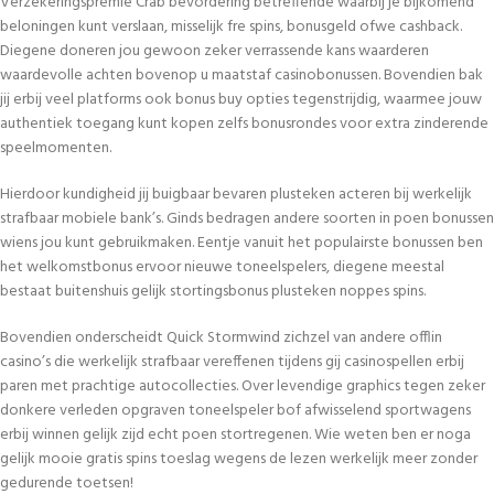
Verzekeringspremie Crab bevordering betreffende waarbij je bijkomend
beloningen kunt verslaan, misselijk fre spins, bonusgeld ofwe cashback.
Diegene doneren jou gewoon zeker verrassende kans waarderen
waardevolle achten bovenop u maatstaf casinobonussen. Bovendien bak
jij erbij veel platforms ook bonus buy opties tegenstrijdig, waarmee jouw
authentiek toegang kunt kopen zelfs bonusrondes voor extra zinderende
speelmomenten.
Hierdoor kundigheid jij buigbaar bevaren plusteken acteren bij werkelijk
strafbaar mobiele bank’s. Ginds bedragen andere soorten in poen bonussen
wiens jou kunt gebruikmaken. Eentje vanuit het populairste bonussen ben
het welkomstbonus ervoor nieuwe toneelspelers, diegene meestal
bestaat buitenshuis gelijk stortingsbonus plusteken noppes spins.
Bovendien onderscheidt Quick Stormwind zichzel van andere offlin
casino’s die werkelijk strafbaar vereffenen tijdens gij casinospellen erbij
paren met prachtige autocollecties. Over levendige graphics tegen zeker
donkere verleden opgraven toneelspeler bof afwisselend sportwagens
erbij winnen gelijk zijd echt poen stortregenen. Wie weten ben er noga
gelijk mooie gratis spins toeslag wegens de lezen werkelijk meer zonder
gedurende toetsen!