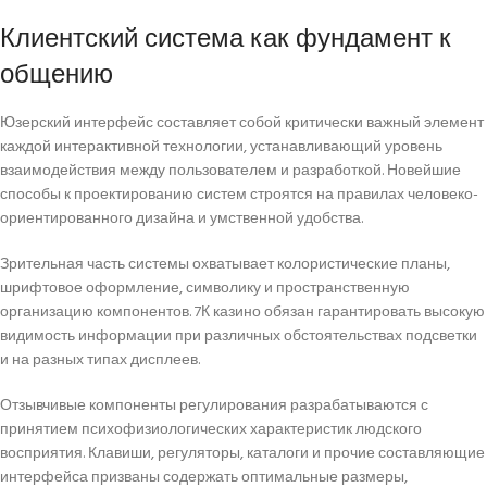
Клиентский система как фундамент к
общению
Юзерский интерфейс составляет собой критически важный элемент
каждой интерактивной технологии, устанавливающий уровень
взаимодействия между пользователем и разработкой. Новейшие
способы к проектированию систем строятся на правилах человеко-
ориентированного дизайна и умственной удобства.
Зрительная часть системы охватывает колористические планы,
шрифтовое оформление, символику и пространственную
организацию компонентов. 7К казино обязан гарантировать высокую
видимость информации при различных обстоятельствах подсветки
и на разных типах дисплеев.
Отзывчивые компоненты регулирования разрабатываются с
принятием психофизиологических характеристик людского
восприятия. Клавиши, регуляторы, каталоги и прочие составляющие
интерфейса призваны содержать оптимальные размеры,