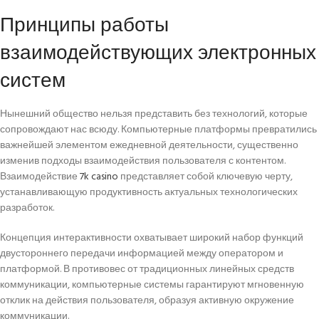
Принципы работы
взаимодействующих электронных
систем
Нынешний общество нельзя представить без технологий, которые
сопровождают нас всюду. Компьютерные платформы превратились
важнейшей элементом ежедневной деятельности, существенно
изменив подходы взаимодействия пользователя с контентом.
Взаимодействие
7k casino
представляет собой ключевую черту,
устанавливающую продуктивность актуальных технологических
разработок.
Концепция интерактивности охватывает широкий набор функций
двустороннего передачи информацией между оператором и
платформой. В противовес от традиционных линейных средств
коммуникации, компьютерные системы гарантируют мгновенную
отклик на действия пользователя, образуя активную окружение
коммуникации.