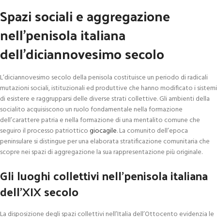
Spazi sociali e aggregazione
nell’penisola italiana
dell’diciannovesimo secolo
L’diciannovesimo secolo della penisola costituisce un periodo di radicali
mutazioni sociali, istituzionali ed produttive che hanno modificato i sistemi
di esistere e raggrupparsi delle diverse strati collettive. Gli ambienti della
socialito acquisiscono un ruolo fondamentale nella formazione
dell’carattere patria e nella formazione di una mentalito comune che
seguiro il processo patriottico
giocagile
. La comunito dell’epoca
peninsulare si distingue per una elaborata stratificazione comunitaria che
scopre nei spazi di aggregazione la sua rappresentazione più originale.
Gli luoghi collettivi nell’penisola italiana
dell’XIX secolo
La disposizione degli spazi collettivi nell’Italia dell’Ottocento evidenzia le