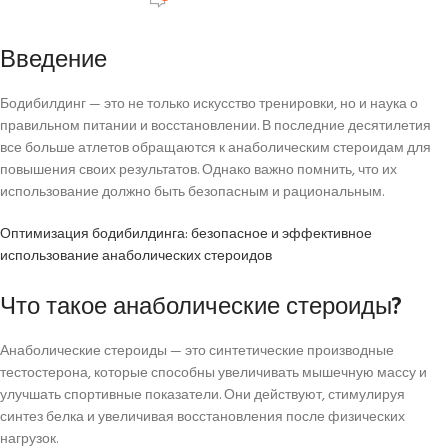
Введение
Бодибилдинг — это не только искусство тренировки, но и наука о
правильном питании и восстановлении. В последние десятилетия
все больше атлетов обращаются к анаболическим стероидам для
повышения своих результатов. Однако важно помнить, что их
использование должно быть безопасным и рациональным.
Оптимизация бодибилдинга: безопасное и эффективное
использование анаболических стероидов
Что такое анаболические стероиды?
Анаболические стероиды — это синтетические производные
тестостерона, которые способны увеличивать мышечную массу и
улучшать спортивные показатели. Они действуют, стимулируя
синтез белка и увеличивая восстановления после физических
нагрузок.