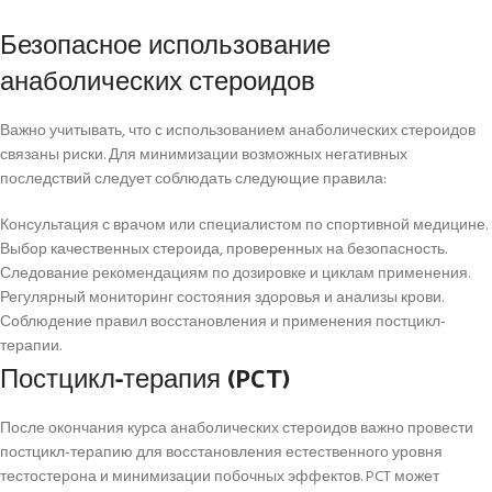
Безопасное использование
анаболических стероидов
Важно учитывать, что с использованием анаболических стероидов
связаны риски. Для минимизации возможных негативных
последствий следует соблюдать следующие правила:
Консультация с врачом или специалистом по спортивной медицине.
Выбор качественных стероида, проверенных на безопасность.
Следование рекомендациям по дозировке и циклам применения.
Регулярный мониторинг состояния здоровья и анализы крови.
Соблюдение правил восстановления и применения постцикл-
терапии.
Постцикл-терапия (PCT)
После окончания курса анаболических стероидов важно провести
постцикл-терапию для восстановления естественного уровня
тестостерона и минимизации побочных эффектов. PCT может