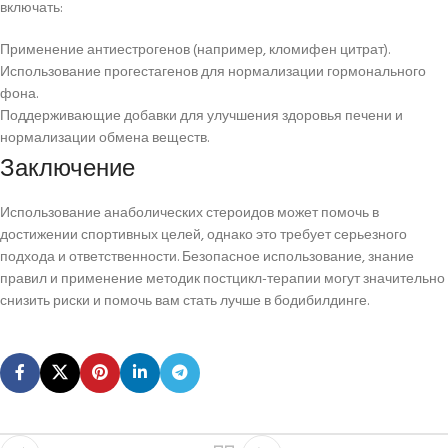
включать:
Применение антиестрогенов (например, кломифен цитрат).
Использование прогестагенов для нормализации гормонального
фона.
Поддерживающие добавки для улучшения здоровья печени и
нормализации обмена веществ.
Заключение
Использование анаболических стероидов может помочь в
достижении спортивных целей, однако это требует серьезного
подхода и ответственности. Безопасное использование, знание
правил и применение методик постцикл-терапии могут значительно
снизить риски и помочь вам стать лучше в бодибилдинге.