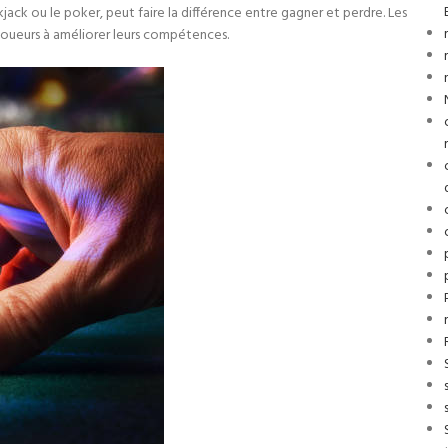
ack ou le poker, peut faire la différence entre gagner et perdre. Les
joueurs à améliorer leurs compétences.