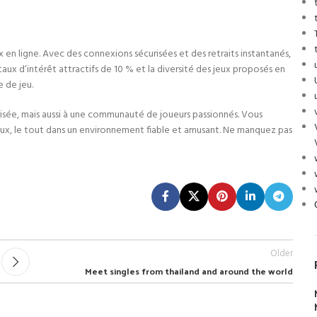
en ligne. Avec des connexions sécurisées et des retraits instantanés,
 taux d’intérêt attractifs de 10 % et la diversité des jeux proposés en
 de jeu.
risée, mais aussi à une communauté de joueurs passionnés. Vous
x, le tout dans un environnement fiable et amusant. Ne manquez pas
Older
Meet singles from thailand and around the world