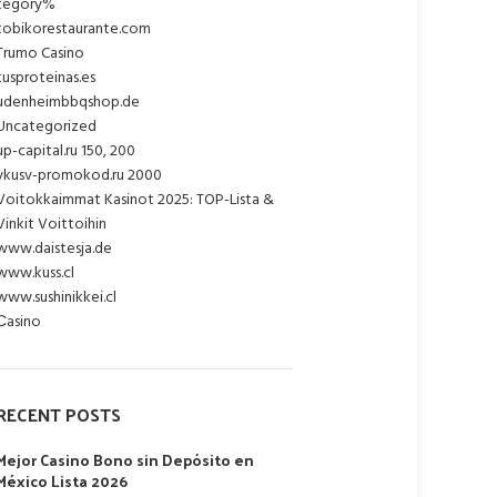
tegory%
tobikorestaurante.com
Trumo Casino
tusproteinas.es
udenheimbbqshop.de
Uncategorized
up-capital.ru 150, 200
vkusv-promokod.ru 2000
Voitokkaimmat Kasinot 2025: TOP-Lista &
Vinkit Voittoihin
www.daistesja.de
www.kuss.cl
www.sushinikkei.cl
Сasino
RECENT POSTS
Mejor Casino Bono sin Depósito en
México Lista 2026