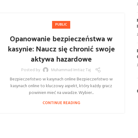
PUBLIC
Opanowanie bezpieczeństwa w
kasynie: Naucz się chronić swoje
aktywa hazardowe
Posted by
Muhammad Imtiaz Taj
Bezpieczeństwo w kasynach online Bezpieczeństwo w
kasynach online to kluczowy aspekt, który każdy gracz
powinien mieć na uwadze. Wybier...
CONTINUE READING