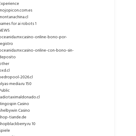
Experience
mojopicon.com.es
montanachina.cl
names for ai robots 1
NEWS
oceanida.mxcasino-online-bono-por-
registro
oceanida.mxcasino-online-con-bono-sin-
deposito
other
oxd.cl
pedropool-2026.cl
plyas-media.ru 150
Public
radiotaximaldonado.cl
Ringospin Casino
Shelbywin Casino
shop-tiande.de
shopblackberry.ru 10
Spiele