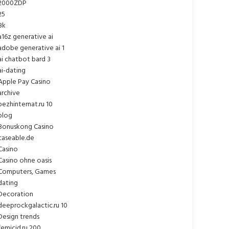
2000ZDP
25
8k
a16z generative ai
adobe generative ai 1
ai chatbot bard 3
ai-dating
Apple Pay Casino
archive
bezhinternat.ru 10
blog
Bonuskong Casino
caseable.de
Casino
Casino ohne oasis
Computers, Games
dating
Decoration
deeprockgalactic.ru 10
Design trends
femicid.ru 200