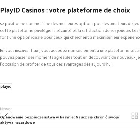
PlayID Casinos : votre plateforme de choix
se positionne comme l’une des meilleures options pour les amateurs de jeux 
cette plateforme privilégie la sécurité et la satisfaction de ses joueurs. Les
font une option idéale pour ceux qui cherchent à maximiser leur expérience
En vous inscrivant sur , vous accédez non seulement à une plateforme sécu
pouvez passer des moments agréables tout en découvrant de nouveaux jeu
l’occasion de profiter de tous ces avantages dès aujourd’hui !
playid
Newer
Opanowanie bezpieczeństwa w kasynie: Naucz się chronić swoje
aktywa hazardowe