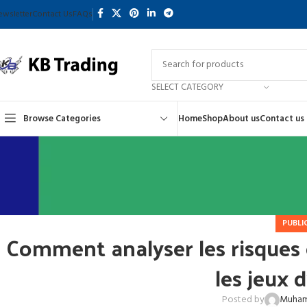
ewsletter
Contact Us
FAQs
SELECT CATEGORY
Browse Categories
Home
Shop
About us
Contact us
PUBLI
Comment analyser les risques 
les jeux 
Posted by
Muham