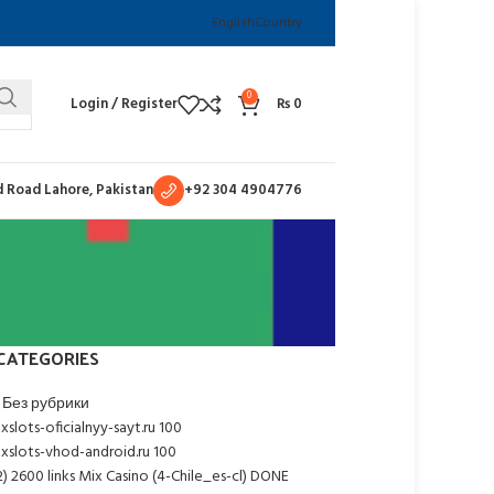
English
Country
0
Login / Register
₨
0
 Road Lahore, Pakistan
+92 304 4904776
CATEGORIES
! Без рубрики
1xslots-oficialnyy-sayt.ru 100
1xslots-vhod-android.ru 100
2) 2600 links Mix Casino (4-Chile_es-cl) DONE