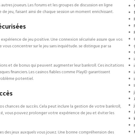
s autres joueurs. Les forums et les groupes de discussion en ligne
ie de jeu, faisant ainsi de chaque session un moment enrichissant.
écurisées
 expérience de jeu positive. Une connexion sécurisée assure que vos
ous concentrer sur le jeu sans inquiétude. se distingue par sa
tions et de bonus qui peuvent augmenter leur bankroll. Ces incitations
risques financiers. Les casinos fiables comme PlayID garantissent
roblème potentiel.
uccès
 chances de succès. Cela peut inclure la gestion de votre bankroll,
ité, vous pouvez prolonger votre expérience de jeu et éviter les
ifiques des jeux auxquels vous jouez. Une bonne compréhension des