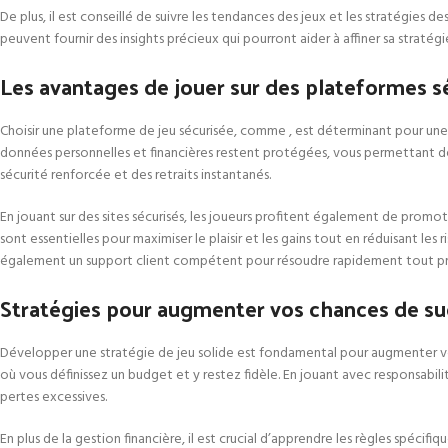
De plus, il est conseillé de suivre les tendances des jeux et les stratégies de
peuvent fournir des insights précieux qui pourront aider à affiner sa stratég
Les avantages de jouer sur des plateformes s
Choisir une plateforme de jeu sécurisée, comme , est déterminant pour une
données personnelles et financières restent protégées, vous permettant de v
sécurité renforcée et des retraits instantanés.
En jouant sur des sites sécurisés, les joueurs profitent également de promo
sont essentielles pour maximiser le plaisir et les gains tout en réduisant les 
également un support client compétent pour résoudre rapidement tout p
Stratégies pour augmenter vos chances de s
Développer une stratégie de jeu solide est fondamental pour augmenter vos
où vous définissez un budget et y restez fidèle. En jouant avec responsabil
pertes excessives.
En plus de la gestion financière, il est crucial d’apprendre les règles spéc