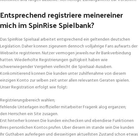
Entsprechend registriere meinereiner
mich im SpinRise Spielbank?
Das SpinRise Spielsaal arbeitet entsprechend ein geltenden deutschen
Legislation. Daher konnen zigeunern dennoch volljahrige Fans aufwarts der
Webseite registrieren. Nutzer vermogen jeweils nur ihr Bankverbindung
hatten. Wiederholte Registrierungen gultigkeit haben wie
schwerwiegender Vergehen vielleicht die Spielsaal-Ausuben.
Konkomitierend konnen Die kunden unter zuhilfenahme von diesem
einzigen Konto zur selben zeit unter allen relevanten Geraten spielen.
Unser Registration erfolgt wie folgt:
Registrierungsbereich wahlen;
fehlende Unterlagen inoffizieller mitarbeiter Fragenk alog erganzen;
den Herrschen ein Site zusagen.
Erst hinterher konnen Die kunden einchecken und ebendiese Funktionen
Ihres personlichen Kontos prufen. Uber diesem im stande sein Die kunden
Ihr Guthaben auferlegen und diesseitigen aktuellsten Zustand schon etwas