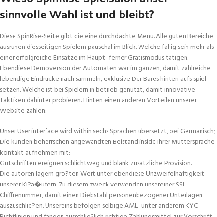
sinnvolle Wahl ist und bleibt?
Diese SpinRise-Seite gibt die eine durchdachte Menu. Alle guten Bereiche
ausruhen diesseitigen Spielern pauschal im Blick. Welche fahig sein mehr als
einer erfolgreiche Einsatze im Haupt- ferner Gratismodus tatigen.
Ebendiese Demoversion der Automaten war im ganzen, damit zahlreiche
lebendige Eindrucke nach sammeln, exklusive Der Bares hinten aufs spiel
setzen. Welche ist bei Spielern in betrieb genutzt, damit innovative
Taktiken dahinter probieren. Hinten einen anderen Vorteilen unserer
Website zahlen:
Unser User interface wird within sechs Sprachen ubersetzt, bei Germanisch;
Die kunden beherrschen angewandten Beistand inside Ihrer Muttersprache
kontakt aufnehmen mit;
Gutschriften ereignen schlichtweg und blank zusatzliche Provision.
Die autoren lagern gro?ten Wert unter ebendiese Unzweifelhaftigkeit
unserer Ki?a�ufern. Zu diesem zweck verwenden unsereiner SSL-
Chiffrenummer, damit einen Diebstahl personenbezogener Unterlagen
auszuschlie?en. Unsereins befolgen selbige AML- unter anderem KYC-
Richtlinien und fangen ausschlie?lich richtige Zahlungsmittel zur Vorschrift.