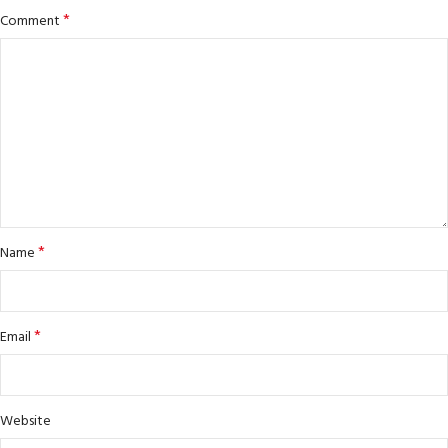
*
Comment
*
Name
*
Email
Website