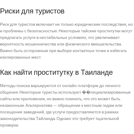
Риски для туристов
Риск для туристов включает не только юридические последствия, но
и проблемы с безопасностью. Некоторые тайские проститутки могут
предлагать услуги в нестабильных условиях, что увеличивает
вероятность мошенничества или физического вмешательства.
Важно быть осторожным при выборе контактных точек и избегать
изолированных мест.
Как найти проститутку в Таиланде
Методы поиска варьируются от онлайн-платформ до личного
общения. Некоторые туристы используют ��пециализированные
сайты или приложения, но важно помнить, что это может быть
незаконным. Альтернатива — обращение к местным гидам или
посещение заведений, где услуги предоставляются в рамках
законодательства Тайланда. Однако это требует тщательной
проверки.