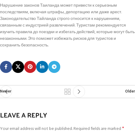
Нарушение законов Таиланда может привести к серьезным
последствиям, включая штрафы, депортацию или даже арест.
Законодательство Тайланда строго относится к нарушениям,
связанным с индустрией развлечений. Туристам рекомендуется
изучить правила до поездки и избегать действий, которые могут быть
незаконными. Это поможет избежать рисков для туристов и
сохранить безопасность.
Newer
Older
LEAVE A REPLY
*
Your email address will not be published.
Required fields are marked