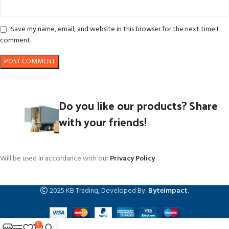
Save my name, email, and website in this browser for the next time I
comment.
Do you like our products? Share
with your friends!
Will be used in accordance with our
Privacy Policy
2025 KB Trading, Developed By:
Byteimpact
.
0