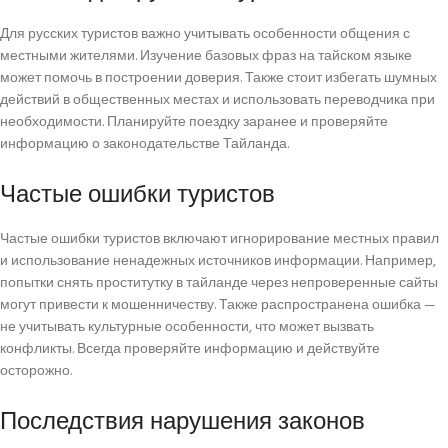
Для русских туристов важно учитывать особенности общения с
местными жителями. Изучение базовых фраз на тайском языке
может помочь в построении доверия. Также стоит избегать шумных
действий в общественных местах и использовать переводчика при
необходимости. Планируйте поездку заранее и проверяйте
информацию о законодательстве Тайланда.
Частые ошибки туристов
Частые ошибки туристов включают игнорирование местных правил
и использование ненадежных источников информации. Например,
попытки снять проститутку в тайланде через непроверенные сайты
могут привести к мошенничеству. Также распространена ошибка —
не учитывать культурные особенности, что может вызвать
конфликты. Всегда проверяйте информацию и действуйте
осторожно.
Последствия нарушения законов