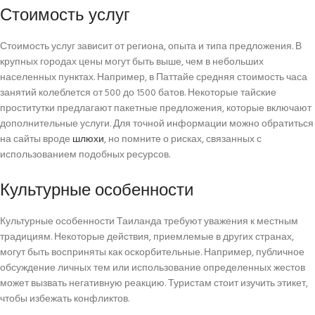
Стоимость услуг
Стоимость услуг зависит от региона, опыта и типа предложения. В
крупных городах цены могут быть выше, чем в небольших
населенных пунктах. Например, в Паттайе средняя стоимость часа
занятий колеблется от 500 до 1500 батов. Некоторые тайские
проститутки предлагают пакетные предложения, которые включают
дополнительные услуги. Для точной информации можно обратиться
на сайты вроде
шлюхи
, но помните о рисках, связанных с
использованием подобных ресурсов.
Культурные особенности
Культурные особенности Таиланда требуют уважения к местным
традициям. Некоторые действия, приемлемые в других странах,
могут быть восприняты как оскорбительные. Например, публичное
обсуждение личных тем или использование определенных жестов
может вызвать негативную реакцию. Туристам стоит изучить этикет,
чтобы избежать конфликтов.