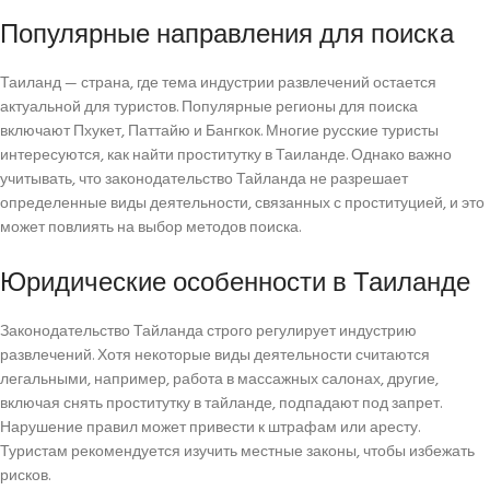
Популярные направления для поиска
Таиланд — страна, где тема индустрии развлечений остается
актуальной для туристов. Популярные регионы для поиска
включают Пхукет, Паттайю и Бангкок. Многие русские туристы
интересуются, как найти проститутку в Таиланде. Однако важно
учитывать, что законодательство Тайланда не разрешает
определенные виды деятельности, связанных с проституцией, и это
может повлиять на выбор методов поиска.
Юридические особенности в Таиланде
Законодательство Тайланда строго регулирует индустрию
развлечений. Хотя некоторые виды деятельности считаются
легальными, например, работа в массажных салонах, другие,
включая снять проститутку в тайланде, подпадают под запрет.
Нарушение правил может привести к штрафам или аресту.
Туристам рекомендуется изучить местные законы, чтобы избежать
рисков.