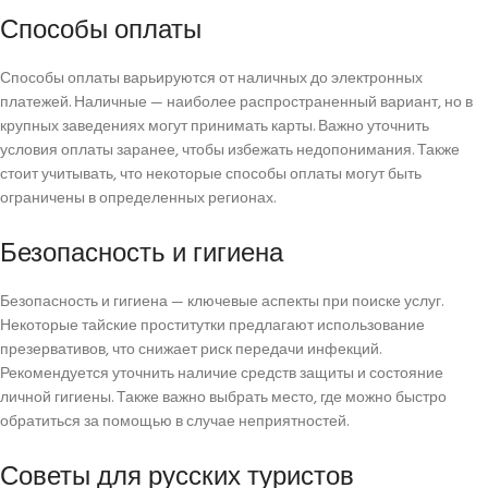
Способы оплаты
Способы оплаты варьируются от наличных до электронных
платежей. Наличные — наиболее распространенный вариант, но в
крупных заведениях могут принимать карты. Важно уточнить
условия оплаты заранее, чтобы избежать недопонимания. Также
стоит учитывать, что некоторые способы оплаты могут быть
ограничены в определенных регионах.
Безопасность и гигиена
Безопасность и гигиена — ключевые аспекты при поиске услуг.
Некоторые тайские проститутки предлагают использование
презервативов, что снижает риск передачи инфекций.
Рекомендуется уточнить наличие средств защиты и состояние
личной гигиены. Также важно выбрать место, где можно быстро
обратиться за помощью в случае неприятностей.
Советы для русских туристов