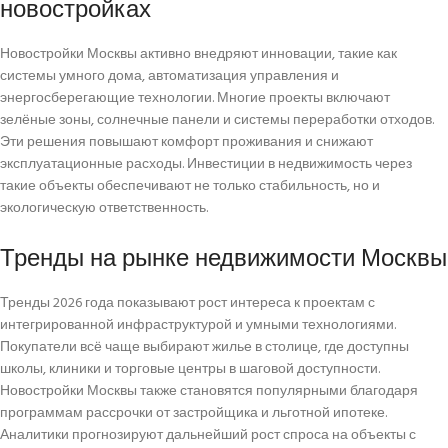
новостройках
Новостройки Москвы активно внедряют инновации, такие как
системы умного дома, автоматизация управления и
энергосберегающие технологии. Многие проекты включают
зелёные зоны, солнечные панели и системы переработки отходов.
Эти решения повышают комфорт проживания и снижают
эксплуатационные расходы. Инвестиции в недвижимость через
такие объекты обеспечивают не только стабильность, но и
экологическую ответственность.
Тренды на рынке недвижимости Москвы
Тренды 2026 года показывают рост интереса к проектам с
интегрированной инфраструктурой и умными технологиями.
Покупатели всё чаще выбирают жилье в столице, где доступны
школы, клиники и торговые центры в шаговой доступности.
Новостройки Москвы также становятся популярными благодаря
программам рассрочки от застройщика и льготной ипотеке.
Аналитики прогнозируют дальнейший рост спроса на объекты с