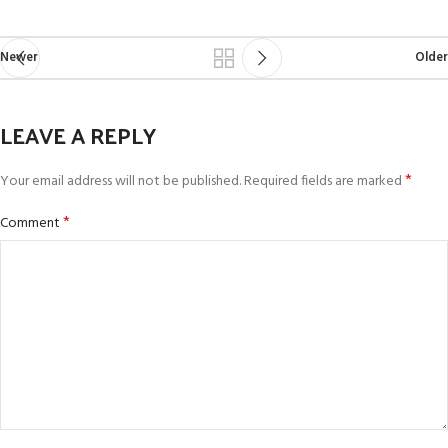
Newer
Older
LEAVE A REPLY
*
Your email address will not be published.
Required fields are marked
*
Comment