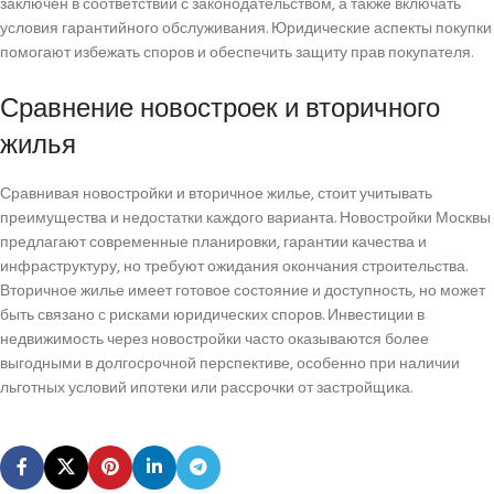
заключён в соответствии с законодательством, а также включать
условия гарантийного обслуживания. Юридические аспекты покупки
помогают избежать споров и обеспечить защиту прав покупателя.
Сравнение новостроек и вторичного
жилья
Сравнивая новостройки и вторичное жилье, стоит учитывать
преимущества и недостатки каждого варианта. Новостройки Москвы
предлагают современные планировки, гарантии качества и
инфраструктуру, но требуют ожидания окончания строительства.
Вторичное жилье имеет готовое состояние и доступность, но может
быть связано с рисками юридических споров. Инвестиции в
недвижимость через новостройки часто оказываются более
выгодными в долгосрочной перспективе, особенно при наличии
льготных условий ипотеки или рассрочки от застройщика.