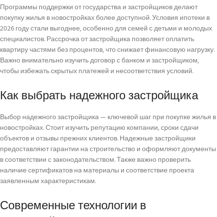
Программы поддержки от государства и застройщиков делают
покупку жилья в новостройках более доступной. Условия ипотеки в
2026 году стали выгоднее, особенно для семей с детьми и молодых
специалистов. Рассрочка от застройщика позволяет оплатить
квартиру частями без процентов, что снижает финансовую нагрузку.
Важно внимательно изучить договор с банком и застройщиком,
чтобы избежать скрытых платежей и несоответствия условий.
Как выбрать надежного застройщика
Выбор надежного застройщика — ключевой шаг при покупке жилья в
новостройках. Стоит изучить репутацию компании, сроки сдачи
объектов и отзывы прежних клиентов. Надежные застройщики
предоставляют гарантии на строительство и оформляют документы
в соответствии с законодательством. Также важно проверить
наличие сертификатов на материалы и соответствие проекта
заявленным характеристикам.
Современные технологии в