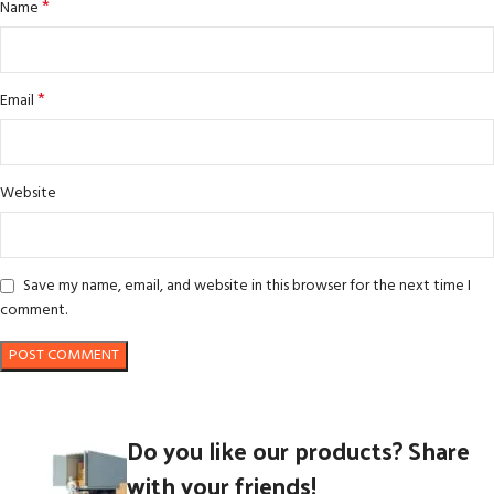
*
Name
*
Email
Website
Save my name, email, and website in this browser for the next time I
comment.
Do you like our products? Share
with your friends!