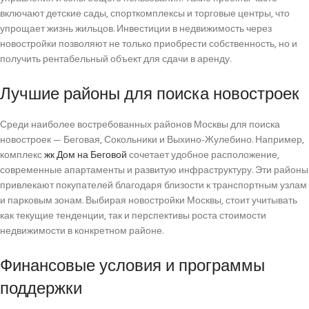
включают детские сады, спорткомплексы и торговые центры, что
упрощает жизнь жильцов. Инвестиции в недвижимость через
новостройки позволяют не только приобрести собственность, но и
получить рентабельный объект для сдачи в аренду.
Лучшие районы для поиска новостроек
Среди наиболее востребованных районов Москвы для поиска
новостроек — Беговая, Сокольники и Выхино-Жулебино. Например,
комплекс
жк Дом на Беговой
сочетает удобное расположение,
современные апартаменты и развитую инфраструктуру. Эти районы
привлекают покупателей благодаря близости к транспортным узлам
и парковым зонам. Выбирая новостройки Москвы, стоит учитывать
как текущие тенденции, так и перспективы роста стоимости
недвижимости в конкретном районе.
Финансовые условия и программы
поддержки