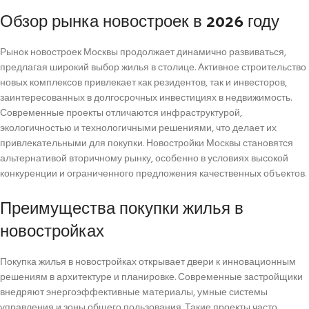
Обзор рынка новостроек в 2026 году
Рынок новостроек Москвы продолжает динамично развиваться,
предлагая широкий выбор жилья в столице. Активное строительство
новых комплексов привлекает как резидентов, так и инвесторов,
заинтересованных в долгосрочных инвестициях в недвижимость.
Современные проекты отличаются инфраструктурой,
экологичностью и технологичными решениями, что делает их
привлекательными для покупки. Новостройки Москвы становятся
альтернативой вторичному рынку, особенно в условиях высокой
конкуренции и ограниченного предложения качественных объектов.
Преимущества покупки жилья в
новостройках
Покупка жилья в новостройках открывает двери к инновационным
решениям в архитектуре и планировке. Современные застройщики
внедряют энергоэффективные материалы, умные системы
управления и зоны общего пользования. Такие проекты часто