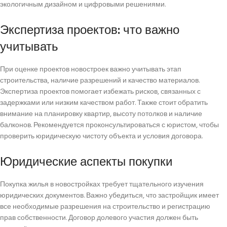
экологичным дизайном и цифровыми решениями.
Экспертиза проектов: что важно
учитывать
При оценке проектов новостроек важно учитывать этап
строительства, наличие разрешений и качество материалов.
Экспертиза проектов помогает избежать рисков, связанных с
задержками или низким качеством работ. Также стоит обратить
внимание на планировку квартир, высоту потолков и наличие
балконов. Рекомендуется проконсультироваться с юристом, чтобы
проверить юридическую чистоту объекта и условия договора.
Юридические аспекты покупки
Покупка жилья в новостройках требует тщательного изучения
юридических документов. Важно убедиться, что застройщик имеет
все необходимые разрешения на строительство и регистрацию
прав собственности. Договор долевого участия должен быть