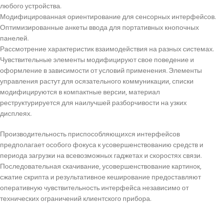
любого устройства.
Модифицированная ориентирование для сенсорных интерфейсов.
Оптимизированные анкеты ввода для портативных кнопочных
панелей.
Рассмотрение характеристик взаимодействия на разных системах.
Чувствительные элементы модифицируют свое поведение и
оформление в зависимости от условий применения. Элементы
управления растут для осязательного коммуникации, списки
модифицируются в компактные версии, материал
реструктурируется для наилучшей разборчивости на узких
дисплеях.
Производительность приспособляющихся интерфейсов
предполагает особого фокуса к усовершенствованию средств и
периода загрузки на всевозможных гаджетах и скоростях связи.
Последовательная скачивание, усовершенствование картинок,
сжатие скрипта и результативное кеширование предоставляют
оперативную чувствительность интерфейса независимо от
технических ограничений клиентского прибора.