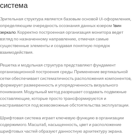
система
Зрительная структура является базовым основой UI-оформления,
определяющим очередность осознания данных юзером
1вин
зеркало
. Корректно построенная организация монитора ведет
взгляд по назначенному направлению, отмечая самые
существенные элементы и создавая понятную порядок
взаимодействия.
Решетка и модульная структура представляют фундамент
организационной построения среды. Применение вертикальной
сетки обеспечивает систематичность расположения компонентов,
формирует размеренность и упорядоченность визуального
понимания. Модульный метод разрешает создавать подвижные
составляющие, которые просто трансформируются и
настраиваются под всевозможные обстоятельства эксплуатации.
Шрифтовая система играет ключевую функцию в организации
содержимого. Масштаб, насыщенность, цвет и расположение
шрифтовых частей образуют данностную архитектуру экрана.