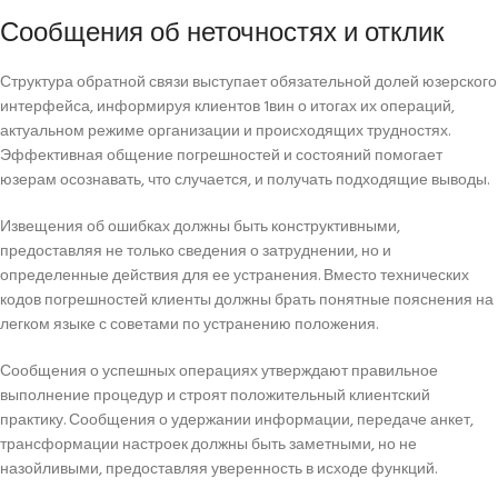
Сообщения об неточностях и отклик
Структура обратной связи выступает обязательной долей юзерского
интерфейса, информируя клиентов 1вин о итогах их операций,
актуальном режиме организации и происходящих трудностях.
Эффективная общение погрешностей и состояний помогает
юзерам осознавать, что случается, и получать подходящие выводы.
Извещения об ошибках должны быть конструктивными,
предоставляя не только сведения о затруднении, но и
определенные действия для ее устранения. Вместо технических
кодов погрешностей клиенты должны брать понятные пояснения на
легком языке с советами по устранению положения.
Сообщения о успешных операциях утверждают правильное
выполнение процедур и строят положительный клиентский
практику. Сообщения о удержании информации, передаче анкет,
трансформации настроек должны быть заметными, но не
назойливыми, предоставляя уверенность в исходе функций.