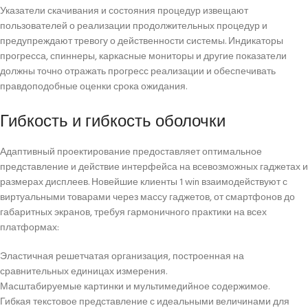
Указатели скачивания и состояния процедур извещают
пользователей о реализации продолжительных процедур и
предупреждают тревогу о действенности системы. Индикаторы
прогресса, спиннеры, каркасные мониторы и другие показатели
должны точно отражать прогресс реализации и обеспечивать
правдоподобные оценки срока ожидания.
Гибкость и гибкость оболочки
Адаптивный проектирование предоставляет оптимальное
представление и действие интерфейса на всевозможных гаджетах и
размерах дисплеев. Новейшие клиенты 1 win взаимодействуют с
виртуальными товарами через массу гаджетов, от смартфонов до
габаритных экранов, требуя гармоничного практики на всех
платформах:
Эластичная решетчатая организация, построенная на
сравнительных единицах измерения.
Масштабируемые картинки и мультимедийное содержимое.
Гибкая текстовое представление с идеальными величинами для