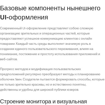
Базовые компоненты нынешнего
UI-оформления
Современный UI-оформление представляет собою сложную
организацию зрительных и операционных частей, которые
предоставляют успешное коммуникацию клиентов с онлайн
товарами. Каждый часть среды выполняет значимую роль в
создании единого пользовательского переживания, влияя на
понимание, постижение и простоту использования приложений и
веб-сайтов.
Прогресс методов и модификация пользовательских
предположений регулярно преобразуют методы к планированию
оболочек 1вин. Создатели пытаются формировать способы, которые
не только зрительно красивы, но и естественно понятны,
действенны и удобны для широкой публики юзеров.
Строение монитора и визуальная