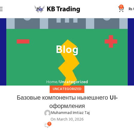
0
₨
Blog
Home
Uncategorized
UNCATEGORIZED
Базовые компоненты нынешнего UI-
оформления
Muhammad Imtiaz Taj
On March 30, 2026
0