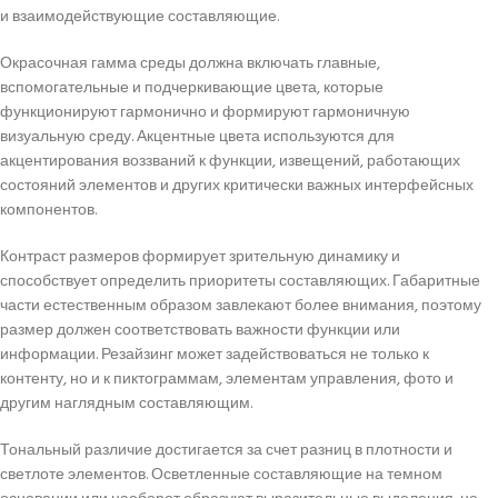
и взаимодействующие составляющие.
Окрасочная гамма среды должна включать главные,
вспомогательные и подчеркивающие цвета, которые
функционируют гармонично и формируют гармоничную
визуальную среду. Акцентные цвета используются для
акцентирования воззваний к функции, извещений, работающих
состояний элементов и других критически важных интерфейсных
компонентов.
Контраст размеров формирует зрительную динамику и
способствует определить приоритеты составляющих. Габаритные
части естественным образом завлекают более внимания, поэтому
размер должен соответствовать важности функции или
информации. Резайзинг может задействоваться не только к
контенту, но и к пиктограммам, элементам управления, фото и
другим наглядным составляющим.
Тональный различие достигается за счет разниц в плотности и
светлоте элементов. Осветленные составляющие на темном