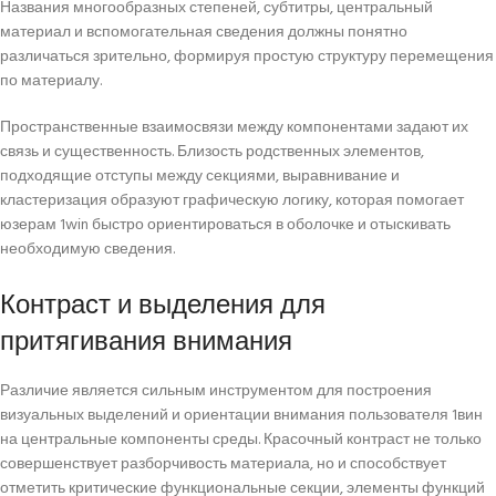
Названия многообразных степеней, субтитры, центральный
материал и вспомогательная сведения должны понятно
различаться зрительно, формируя простую структуру перемещения
по материалу.
Пространственные взаимосвязи между компонентами задают их
связь и существенность. Близость родственных элементов,
подходящие отступы между секциями, выравнивание и
кластеризация образуют графическую логику, которая помогает
юзерам 1win быстро ориентироваться в оболочке и отыскивать
необходимую сведения.
Контраст и выделения для
притягивания внимания
Различие является сильным инструментом для построения
визуальных выделений и ориентации внимания пользователя 1вин
на центральные компоненты среды. Красочный контраст не только
совершенствует разборчивость материала, но и способствует
отметить критические функциональные секции, элементы функций