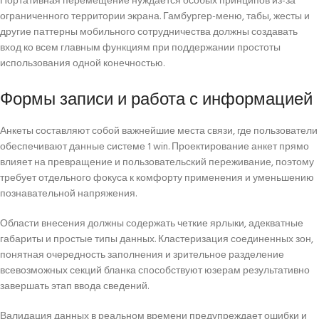
Портативная перемещение нуждается особых принципов из-за
ограниченного территории экрана. Гамбургер-меню, табы, жесты и
другие паттерны мобильного сотрудничества должны создавать
вход ко всем главным функциям при поддержании простоты
использования одной конечностью.
Формы записи и работа с информацией
Анкеты составляют собой важнейшие места связи, где пользователи
обеспечивают данные системе 1 win. Проектирование анкет прямо
влияет на превращение и пользовательский переживание, поэтому
требует отдельного фокуса к комфорту применения и уменьшению
познавательной напряжения.
Области внесения должны содержать четкие ярлыки, адекватные
габариты и простые типы данных. Кластеризация соединенных зон,
понятная очередность заполнения и зрительное разделение
всевозможных секций бланка способствуют юзерам результативно
завершать этап ввода сведений.
Валидация данных в реальном времени предупреждает ошибки и