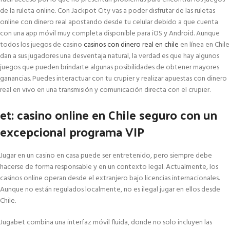
de la ruleta online. Con Jackpot City vas a poder disfrutar de las ruletas
online con dinero real apostando desde tu celular debido a que cuenta
con una app móvil muy completa disponible para iOS y Android. Aunque
todos los juegos de casino
casinos con dinero real en chile
en línea en Chile
dan a sus jugadores una desventaja natural, la verdad es que hay algunos
juegos que pueden brindarte algunas posibilidades de obtener mayores
ganancias. Puedes interactuar con tu crupier y realizar apuestas con dinero
real en vivo en una transmisión y comunicación directa con el crupier.
et: casino online en Chile seguro con un
excepcional programa VIP
Jugar en un casino en casa puede ser entretenido, pero siempre debe
hacerse de forma responsable y en un contexto legal. Actualmente, los
casinos online operan desde el extranjero bajo licencias internacionales.
Aunque no están regulados localmente, no es ilegal jugar en ellos desde
Chile.
Jugabet combina una interfaz móvil fluida, donde no solo incluyen las