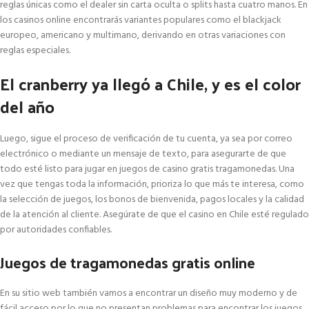
reglas únicas como el dealer sin carta oculta o splits hasta cuatro manos. En
los casinos online encontrarás variantes populares como el blackjack
europeo, americano y multimano, derivando en otras variaciones con
reglas especiales.
El cranberry ya llegó a Chile, y es el color
del año
Luego, sigue el proceso de verificación de tu cuenta, ya sea por correo
electrónico o mediante un mensaje de texto, para asegurarte de que
todo esté listo para jugar en juegos de casino gratis tragamonedas. Una
vez que tengas toda la información, prioriza lo que más te interesa, como
la selección de juegos, los bonos de bienvenida, pagos locales y la calidad
de la atención al cliente. Asegúrate de que el casino en Chile esté regulado
por autoridades confiables.
Juegos de tragamonedas gratis online
En su sitio web también vamos a encontrar un diseño muy moderno y de
fácil acceso por lo que no presentan problemas para encontrar los juegos