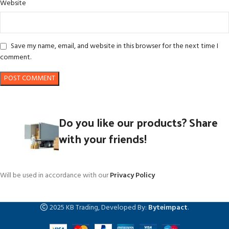
Website
Save my name, email, and website in this browser for the next time I
comment.
Do you like our products? Share
with your friends!
Will be used in accordance with our
Privacy Policy
2025 KB Trading, Developed By:
Byteimpact
.