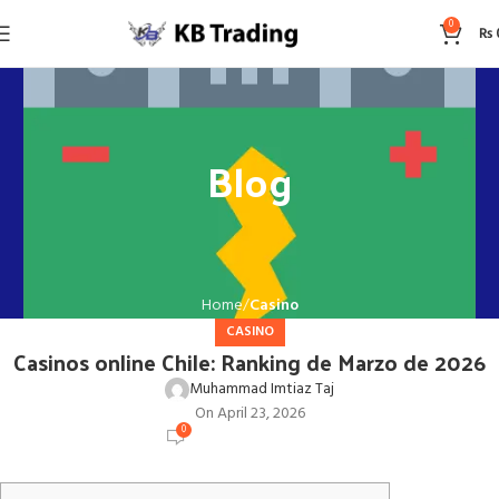
0
₨
Blog
Home
Casino
CASINO
Casinos online Chile: Ranking de Marzo de 2026
Muhammad Imtiaz Taj
On April 23, 2026
0