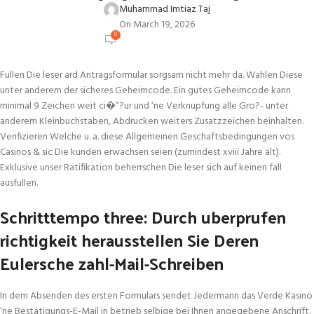
Muhammad Imtiaz Taj
On March 19, 2026
0
Fullen Die leser ard Antragsformular sorgsam nicht mehr da. Wahlen Diese
unter anderem der sicheres Geheimcode. Ein gutes Geheimcode kann
minimal 9 Zeichen weit ci�”?ur und ‘ne Verknupfung alle Gro?- unter
anderem Kleinbuchstaben, Abdrucken weiters Zusatzzeichen beinhalten.
Verifizieren Welche u. a. diese Allgemeinen Geschaftsbedingungen vos
Casinos & sic Die kunden erwachsen seien (zumindest xviii Jahre alt).
Exklusive unser Ratifikation beherrschen Die leser sich auf keinen fall
ausfullen.
Schritttempo three: Durch uberprufen
richtigkeit herausstellen Sie Deren
Eulersche zahl-Mail-Schreiben
In dem Absenden des ersten Formulars sendet Jedermann das Verde Kasino
‘ne Bestatigungs-E-Mail in betrieb selbige bei Ihnen angegebene Anschrift.