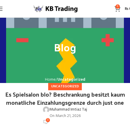
0
₨
Blog
Home
Uncategorized
UNCATEGORIZED
Es Spielsalon blo? Beschrankung besitzt kaum
monatliche Einzahlungsgrenze durch just one
Muhammad Imtiaz Taj
On March 21, 2026
0