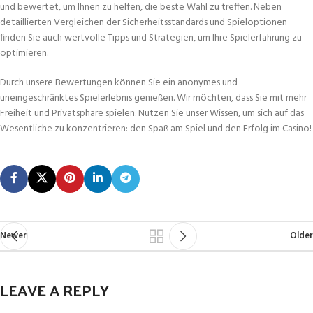
und bewertet, um Ihnen zu helfen, die beste Wahl zu treffen. Neben
detaillierten Vergleichen der Sicherheitsstandards und Spieloptionen
finden Sie auch wertvolle Tipps und Strategien, um Ihre Spielerfahrung zu
optimieren.
Durch unsere Bewertungen können Sie ein anonymes und
uneingeschränktes Spielerlebnis genießen. Wir möchten, dass Sie mit mehr
Freiheit und Privatsphäre spielen. Nutzen Sie unser Wissen, um sich auf das
Wesentliche zu konzentrieren: den Spaß am Spiel und den Erfolg im Casino!
Newer
Older
LEAVE A REPLY