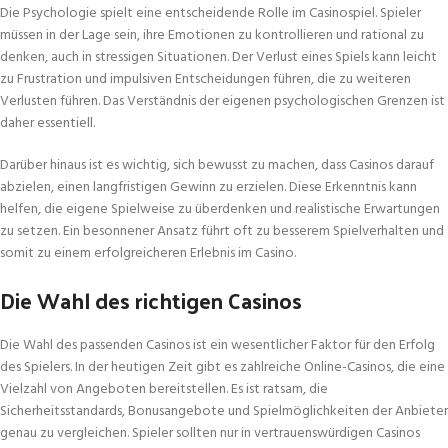
Die Psychologie spielt eine entscheidende Rolle im Casinospiel. Spieler
müssen in der Lage sein, ihre Emotionen zu kontrollieren und rational zu
denken, auch in stressigen Situationen. Der Verlust eines Spiels kann leicht
zu Frustration und impulsiven Entscheidungen führen, die zu weiteren
Verlusten führen. Das Verständnis der eigenen psychologischen Grenzen ist
daher essentiell.
Darüber hinaus ist es wichtig, sich bewusst zu machen, dass Casinos darauf
abzielen, einen langfristigen Gewinn zu erzielen. Diese Erkenntnis kann
helfen, die eigene Spielweise zu überdenken und realistische Erwartungen
zu setzen. Ein besonnener Ansatz führt oft zu besserem Spielverhalten und
somit zu einem erfolgreicheren Erlebnis im Casino.
Die Wahl des richtigen Casinos
Die Wahl des passenden Casinos ist ein wesentlicher Faktor für den Erfolg
des Spielers. In der heutigen Zeit gibt es zahlreiche Online-Casinos, die eine
Vielzahl von Angeboten bereitstellen. Es ist ratsam, die
Sicherheitsstandards, Bonusangebote und Spielmöglichkeiten der Anbieter
genau zu vergleichen. Spieler sollten nur in vertrauenswürdigen Casinos