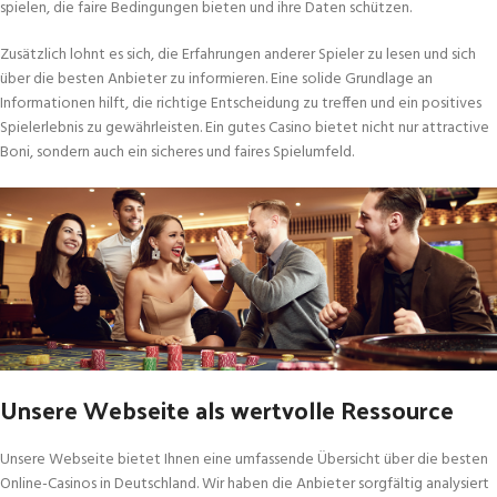
spielen, die faire Bedingungen bieten und ihre Daten schützen.
Zusätzlich lohnt es sich, die Erfahrungen anderer Spieler zu lesen und sich
über die besten Anbieter zu informieren. Eine solide Grundlage an
Informationen hilft, die richtige Entscheidung zu treffen und ein positives
Spielerlebnis zu gewährleisten. Ein gutes Casino bietet nicht nur attractive
Boni, sondern auch ein sicheres und faires Spielumfeld.
Unsere Webseite als wertvolle Ressource
Unsere Webseite bietet Ihnen eine umfassende Übersicht über die besten
Online-Casinos in Deutschland. Wir haben die Anbieter sorgfältig analysiert