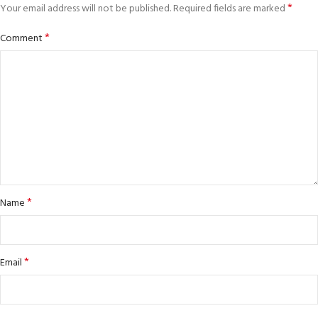
*
Your email address will not be published.
Required fields are marked
*
Comment
*
Name
*
Email