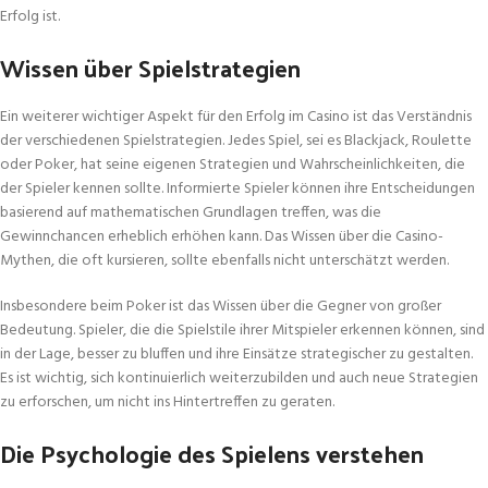
Erfolg ist.
Wissen über Spielstrategien
Ein weiterer wichtiger Aspekt für den Erfolg im Casino ist das Verständnis
der verschiedenen Spielstrategien. Jedes Spiel, sei es Blackjack, Roulette
oder Poker, hat seine eigenen Strategien und Wahrscheinlichkeiten, die
der Spieler kennen sollte. Informierte Spieler können ihre Entscheidungen
basierend auf mathematischen Grundlagen treffen, was die
Gewinnchancen erheblich erhöhen kann. Das Wissen über die Casino-
Mythen, die oft kursieren, sollte ebenfalls nicht unterschätzt werden.
Insbesondere beim Poker ist das Wissen über die Gegner von großer
Bedeutung. Spieler, die die Spielstile ihrer Mitspieler erkennen können, sind
in der Lage, besser zu bluffen und ihre Einsätze strategischer zu gestalten.
Es ist wichtig, sich kontinuierlich weiterzubilden und auch neue Strategien
zu erforschen, um nicht ins Hintertreffen zu geraten.
Die Psychologie des Spielens verstehen