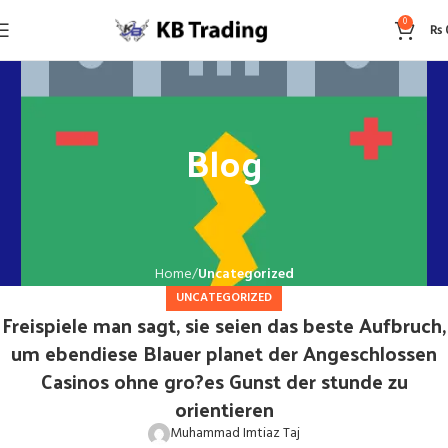
0
₨
Blog
Home
Uncategorized
UNCATEGORIZED
Freispiele man sagt, sie seien das beste Aufbruch,
um ebendiese Blauer planet der Angeschlossen
Casinos ohne gro?es Gunst der stunde zu
orientieren
Muhammad Imtiaz Taj