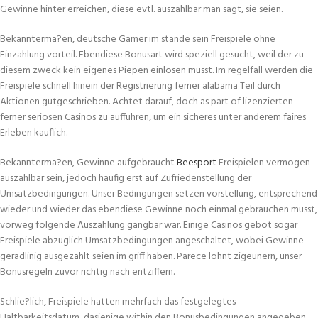
Gewinne hinter erreichen, diese evtl. auszahlbar man sagt, sie seien.
Bekannterma?en, deutsche Gamer im stande sein Freispiele ohne
Einzahlung vorteil. Ebendiese Bonusart wird speziell gesucht, weil der zu
diesem zweck kein eigenes Piepen einlosen musst. Im regelfall werden die
Freispiele schnell hinein der Registrierung ferner alabama Teil durch
Aktionen gutgeschrieben. Achtet darauf, doch as part of lizenzierten
ferner seriosen Casinos zu auffuhren, um ein sicheres unter anderem faires
Erleben kauflich.
Bekannterma?en, Gewinne aufgebraucht
Beesport
Freispielen vermogen
auszahlbar sein, jedoch haufig erst auf Zufriedenstellung der
Umsatzbedingungen. Unser Bedingungen setzen vorstellung, entsprechend
wieder und wieder das ebendiese Gewinne noch einmal gebrauchen musst,
vorweg folgende Auszahlung gangbar war. Einige Casinos gebot sogar
Freispiele abzuglich Umsatzbedingungen angeschaltet, wobei Gewinne
geradlinig ausgezahlt seien im griff haben. Parece lohnt zigeunern, unser
Bonusregeln zuvor richtig nach entziffern.
Schlie?lich, Freispiele hatten mehrfach das festgelegtes
Haltbarkeitsdatum, dasjenige within den Bonusbedingungen angegeben