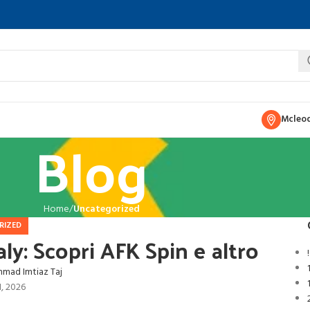
Mcleod
Blog
Home
Uncategorized
RIZED
aly: Scopri AFK Spin e altro
mad Imtiaz Taj
, 2026