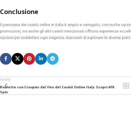
Conclusione
Il panorama dei casinò online in Italia è ampio e variegato, con molte opzioni
promozioni, ma anche gli altri casinò menzionati offrono esperienze eccellen
opzioni per soddisfare ogni esigenza. Assicurati di esplorare le diverse piat
Newer
Roulette con Croupier dal Vivo del Casinò Online Italy: Scopri AFK
Spin