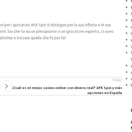
 per i giocatori. AFK Spin si distingue per la sua offerta e le sue
ti. Sia che tu sia un principiante o un giocatore esperto, ci sono
taforme e trovare quella che fa per te!
Older
¿Cuál es el mejor casino online con dinero real? AFK Spin y más
opciones en España