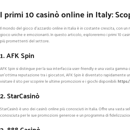
I primi 10 casinò online in Italy: Sco
Il mondo del gioco d’azzardo online in Italia è in costante crescita, con 
gioco uniche e emozionanti. In questo articolo, esploreremo i primi 10 casinò
più promettenti del settore.
1. AFK Spin
AFK Spin si distingue per la sua interfaccia user-friendly e una vasta gamma 
un’ottima reputazione tra i giocatori, AFK Spin è diventato rapidamente un 
visitare il sito per scoprire le ultime promozioni e i giochi disponibili:
https:/
2. StarCasinò
StarCasinò è uno dei casinò online più conosciuti in Italia. Offre una vasta se
conosciuta per le sue promozioni generose e un programma di fidelizzazione
3. 888 Casinò