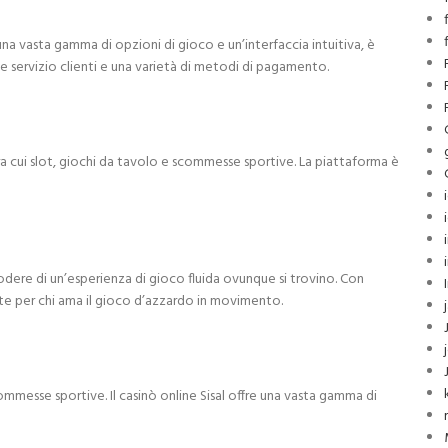
a vasta gamma di opzioni di gioco e un’interfaccia intuitiva, è
ente servizio clienti e una varietà di metodi di pagamento.
a cui slot, giochi da tavolo e scommesse sportive. La piattaforma è
dere di un’esperienza di gioco fluida ovunque si trovino. Con
te per chi ama il gioco d’azzardo in movimento.
scommesse sportive. Il casinò online Sisal offre una vasta gamma di