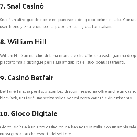
7. Snai Casinò
Snai è un altro grande nome nel panorama del gioco online in Italia. Con una
user-friendly, Snai è una scelta popolare tra i giocatori italiani.
8. William Hill
William Hill è un marchio di fama mondiale che offre una vasta gamma di opz
piattaforma si distingue per la sua affidabilità e i suoi bonus attraenti.
9. Casinò Betfair
Betfair è famosa per il suo scambio di scommesse, ma offre anche un casinò 
blackjack, Betfair è una scelta solida per chi cerca varietà e divertimento.
10. Gioco Digitale
Gioco Digitale è un altro casinò online ben noto in Italia. Con un’ampia sele
nuovi giocatori che esperti del settore.