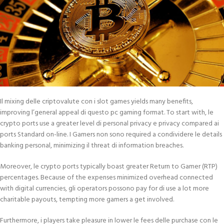
Il mixing delle criptovalute con i slot games yields many benefits,
improving l’general appeal di questo pc gaming format. To start with, le
crypto ports use a greater level di personal privacy e privacy compared ai
ports Standard on-line. I Gamers non sono required a condividere le details
banking personal, minimizing il threat di information breaches.
Moreover, le crypto ports typically boast greater Return to Gamer (RTP)
percentages. Because of the expenses minimized overhead connected
with digital currencies, gli operators possono pay for di use a lot more
charitable payouts, tempting more gamers a get involved.
Furthermore, i players take pleasure in lower le fees delle purchase con le