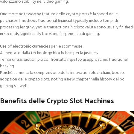
valorizzano stability nel video gaming.
One more noteworthy feature delle crypto ports è la speed delle
purchases. I methods Traditional financial typically include tempi di
processing lengthy, yet le transactions in criptovalute sono usually finished
in seconds, significantly boosting l’esperienza di gaming.
Use of electronic currencies per le scommesse
Alimentato dalla technology blockchain per la justness
Tempi di transaction più confrontato rispetto ai approaches Traditional
banking
Poiché aumenta la comprensione della innovation blockchain, boosts
adoption delle crypto slots, noting a new chapter nella history del pc
gaming sul web.
Benefits delle Crypto Slot Machines