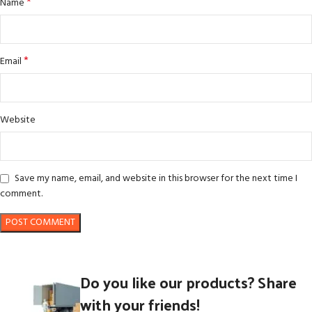
*
Name
*
Email
Website
Save my name, email, and website in this browser for the next time I
comment.
Do you like our products? Share
with your friends!