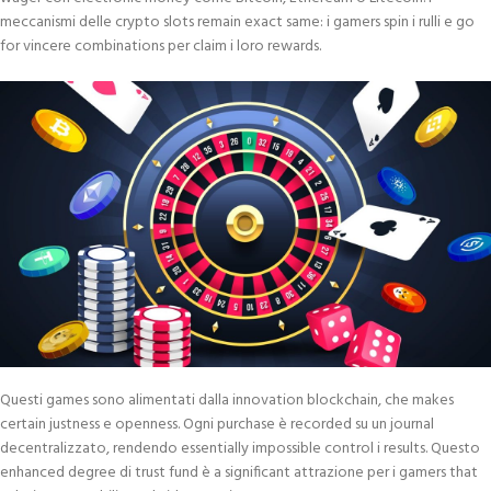
meccanismi delle crypto slots remain exact same: i gamers spin i rulli e go
for vincere combinations per claim i loro rewards.
Questi games sono alimentati dalla innovation blockchain, che makes
certain justness e openness. Ogni purchase è recorded su un journal
decentralizzato, rendendo essentially impossible control i results. Questo
enhanced degree di trust fund è a significant attrazione per i gamers that