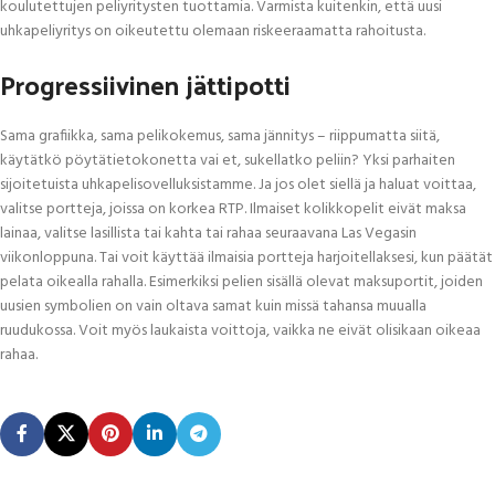
koulutettujen peliyritysten tuottamia. Varmista kuitenkin, että uusi
uhkapeliyritys on oikeutettu olemaan riskeeraamatta rahoitusta.
Progressiivinen jättipotti
Sama grafiikka, sama pelikokemus, sama jännitys – riippumatta siitä,
käytätkö pöytätietokonetta vai et, sukellatko peliin? Yksi parhaiten
sijoitetuista uhkapelisovelluksistamme. Ja jos olet siellä ja haluat voittaa,
valitse portteja, joissa on korkea RTP. Ilmaiset kolikkopelit eivät maksa
lainaa, valitse lasillista tai kahta tai rahaa seuraavana Las Vegasin
viikonloppuna. Tai voit käyttää ilmaisia ​​portteja harjoitellaksesi, kun päätät
pelata oikealla rahalla. Esimerkiksi pelien sisällä olevat maksuportit, joiden
uusien symbolien on vain oltava samat kuin missä tahansa muualla
ruudukossa. Voit myös laukaista voittoja, vaikka ne eivät olisikaan oikeaa
rahaa.