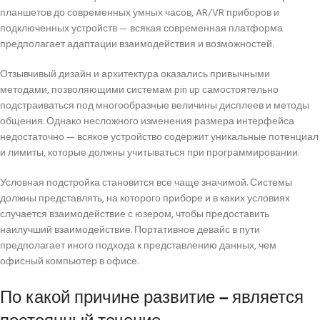
планшетов до современных умных часов, AR/VR приборов и
подключенных устройств — всякая современная платформа
предполагает адаптации взаимодействия и возможностей.
Отзывчивый дизайн и архитектура оказались привычными
методами, позволяющими системам pin up самостоятельно
подстраиваться под многообразные величины дисплеев и методы
общения. Однако несложного изменения размера интерфейса
недостаточно — всякое устройство содержит уникальные потенциал
и лимиты, которые должны учитываться при программировании.
Условная подстройка становится все чаще значимой. Системы
должны представлять, на которого приборе и в каких условиях
случается взаимодействие с юзером, чтобы предоставить
наилучший взаимодействие. Портативное девайс в пути
предполагает иного подхода к представлению данных, чем
офисный компьютер в офисе.
По какой причине развитие — является
постоянный течение