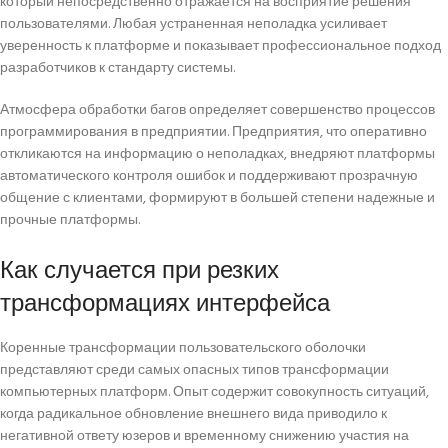
который непосредственно отражается на восприятие решения
пользователями. Любая устраненная неполадка усиливает
уверенность к платформе и показывает профессиональное подход
разработчиков к стандарту системы.
Атмосфера обработки багов определяет совершенство процессов
программирования в предприятии. Предприятия, что оперативно
откликаются на информацию о неполадках, внедряют платформы
автоматического контроля ошибок и поддерживают прозрачную
общение с клиентами, формируют в большей степени надежные и
прочные платформы.
Как случается при резких
трансформациях интерфейса
Коренные трансформации пользовательского оболочки
представляют среди самых опасных типов трансформации
компьютерных платформ. Опыт содержит совокупность ситуаций,
когда радикальное обновление внешнего вида приводило к
негативной ответу юзеров и временному снижению участия на