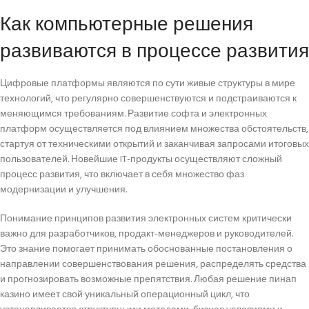
Как компьютерные решения
развиваются в процессе развития
Цифровые платформы являются по сути живые структуры в мире
технологий, что регулярно совершенствуются и подстраиваются к
меняющимся требованиям. Развитие софта и электронных
платформ осуществляется под влиянием множества обстоятельств,
стартуя от техническими открытий и заканчивая запросами итоговых
пользователей. Новейшие IT-продукты осуществляют сложный
процесс развития, что включает в себя множество фаз
модернизации и улучшения.
Понимание принципов развития электронных систем критически
важно для разработчиков, продакт-менеджеров и руководителей.
Это знание помогает принимать обоснованные постановления о
направлении совершенствования решения, распределять средства
и прогнозировать возможные препятствия. Любая решение пинап
казино имеет свой уникальный операционный цикл, что