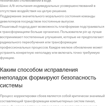
технических столкновений в коде.
Шанс A/B-испытания индивидуальных усовершенствований в
отсутствие воздействия на целую решение.
Поддержание значительного морального состояния команды
девелоперов посредством постоянные выпуски.
Пошаговый подход дает возможность платформам подстраиваться
к трансформациям больше органично. Пользователи pin up лучше
воспринимают постепенные улучшения, которые не предполагают
радикального переобучения или трансформации
профессиональных процессов. Каждое мелкое обновление может
устранять конкретную неполадку или включать точно требуемую
функцию.
Каким способом исправления
неполадок формируют безопасность
системы
Процесс корректировки сбоев является собой критически значимый
составляющий трансформации компьютерных систем пинап,