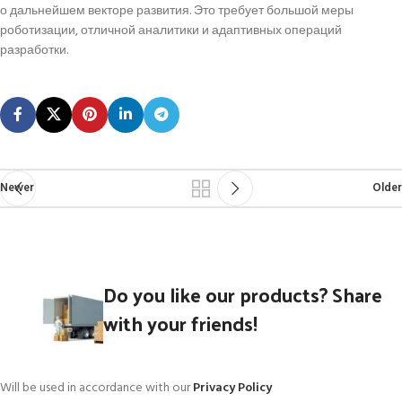
о дальнейшем векторе развития. Это требует большой меры
роботизации, отличной аналитики и адаптивных операций
разработки.
Newer
Older
Do you like our products? Share
with your friends!
Will be used in accordance with our
Privacy Policy