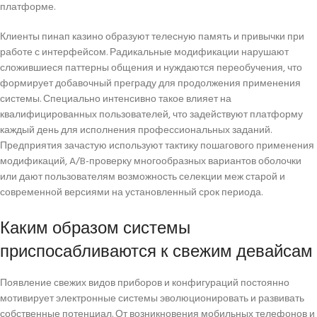
платформе.
Клиенты пинап казино образуют телесную память и привычки при
работе с интерфейсом. Радикальные модификации нарушают
сложившиеся паттерны общения и нуждаются переобучения, что
формирует добавочный преграду для продолжения применения
системы. Специально интенсивно такое влияет на
квалифицированных пользователей, что задействуют платформу
каждый день для исполнения профессиональных заданий.
Предприятия зачастую используют тактику пошагового применения
модификаций, A/B-проверку многообразных вариантов оболочки
или дают пользователям возможность селекции меж старой и
современной версиями на установленный срок периода.
Каким образом системы
приспосабливаются к свежим девайсам
Появление свежих видов приборов и конфигураций постоянно
мотивирует электронные системы эволюционировать и развивать
собственные потенциал. От возникновения мобильных телефонов и