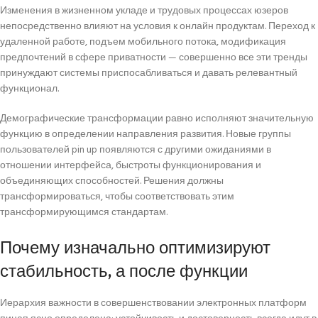
Изменения в жизненном укладе и трудовых процессах юзеров
непосредственно влияют на условия к онлайн продуктам. Переход к
удаленной работе, подъем мобильного потока, модификация
предпочтений в сфере приватности — совершенно все эти тренды
принуждают системы приспосабливаться и давать релевантный
функционал.
Демографические трансформации равно исполняют значительную
функцию в определении направления развития. Новые группы
пользователей pin up появляются с другими ожиданиями в
отношении интерфейса, быстроты функционирования и
объединяющих способностей. Решения должны
трансформироваться, чтобы соответствовать этим
трансформирующимся стандартам.
Почему изначально оптимизируют
стабильность, а после функции
Иерархия важности в совершенствовании электронных платформ