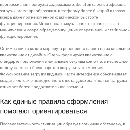
прогрессивная подгрузка содержимого, skeleton screens и эффекты
загрузки, могут преобразовать платформу более быстрой в глазах
юзера даже при неизменной фактической быстроте
функционирования. Мгновенная визуальная ответная связь на
манипуляции юзера образует ощущение оперативной и стабильной
функционирования.
Оптимизация важного маршрута рендеринга влияет на изначальное
впечатление от дизайна. Юзеры формируют впечатление о
стандарте приложения в начальные секунды контакта, и неспешная
подгрузка может бесповоротно разрушить это мнение.
Фокусирование загрузки видимой части интерфейса обеспечивает
создать иллюзию немедленного ответа, даже если полная загрузка
отнимает более продолжительное времени.
Как единые правила оформления
помогают ориентироваться
Последовательность стилизации образует логичную обстановку, в