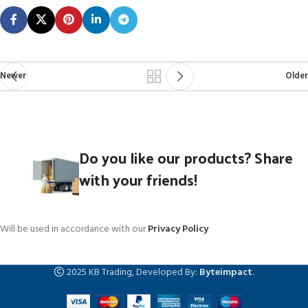
Newer
Older
Do you like our products? Share
with your friends!
Will be used in accordance with our
Privacy Policy
2025 KB Trading, Developed By:
Byteimpact
.