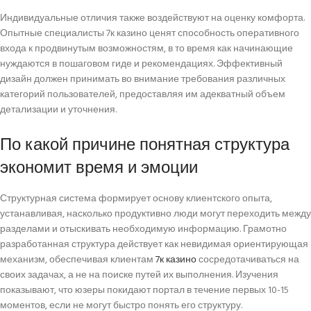
Индивидуальные отличия также воздействуют на оценку комфорта.
Опытные специалисты 7к казино ценят способность оперативного
входа к продвинутым возможностям, в то время как начинающие
нуждаются в пошаговом гиде и рекомендациях. Эффективный
дизайн должен принимать во внимание требования различных
категорий пользователей, предоставляя им адекватный объем
детализации и уточнения.
По какой причине понятная структура
экономит время и эмоции
Структурная система формирует основу клиентского опыта,
устанавливая, насколько продуктивно люди могут переходить между
разделами и отыскивать необходимую информацию. Грамотно
разработанная структура действует как невидимая ориентирующая
механизм, обеспечивая клиентам
7к казино
сосредотачиваться на
своих задачах, а не на поиске путей их выполнения. Изучения
показывают, что юзеры покидают портал в течение первых 10-15
моментов, если не могут быстро понять его структуру.