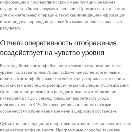
информацию о последствиях своих манипуляций, он может
осуществлять более разумные решения. Прежде всего это важно
для окончательных операций, таких как ликвидация информации
или передача переводов, где ошибка может повлечь серьезные
результаты.
Отчего оперативность отображения
воздействует на чувство уровня
Быстродействие интерфейса прямо связана с пониманием его
уровня пользователями 7k casino. Даже наиболее эстетичный и
полезный интерфейс лишается собственную привлекательность,
если система неспешно реагирует на манипуляции. Исследования
Google демонстрируют, что рост длительности отображения
интерфейса с 1 до 5 секунд повышает вероятность ухода
пользователя на 90%. Это ассоциировано с когнитивными
особенностями понимания времени в цифровой обстановке.
Субъективное ощущение оперативности часто важнее фактических
параметров эффективности. Программные способы, такие как