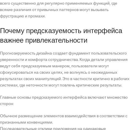
всего существенно для регулярно применяемых функций, где
всякие различия от привычных паттернов могут вызывать
фрустрацию и промахи.
Почему предсказуемость интерфейса
важнее привлекательности
Прогнозируемость дизайна создает фундамент пользовательского
уверенности и комфорта сотрудничества. Когда детали управления
ведут себя предсказуемым манером, пользователи могут
сфокусироваться на своих целях, не волнуясь о неожиданных
результатах своих манипуляций. Это в частности критично в рабочих
системах, где неточности могут повлечь критические результаты.
Главные основы предсказуемого интерфейса включают множество
сторон:
Обычное размещение элементов взаимодействия в соответствии с
признанными конвенциями.
Последовательные отклики приложения на одинаковые