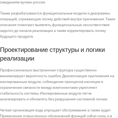
ожиданиям вулкан россии.
Также разрабатываются функциональные модели и диаграммы
операций, отражающие логику действий внутри приложения. Такие
описания помогают выявлять функциональные несоответствия
задолго до начала реализации а также корректировать логику
будущего продукта.
Проектирование структуры и логики
реализации
Профессионально выстроенная структура существенно
минимизирует вероятность ошибок. Декомпозиция приложения на
изолированные модули, соблюдение принципов изоляции и
ограничение связности между компонентами укрепляют
стабильность системы. Изолированные модули легче
анализировать и обновлять без разрушения системной логики.
Четкая организация кода упрощает обслуживание а также аудит.
Применение осмысленных обозначений функций vulkan russia, и в