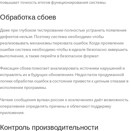
повышает точность итогов функционирования системы.
Обработка сбоев
Даже при глубоком тестировании полностью устранить появление
дефектов нельзя. Поэтому система необходимо чтобы
реализовывать механизмы перехвата ошибок. Когда проявлении
ошибки система необходимо чтобы в идеале безопасно завершить
выполнение, а также перейти в безопасное формат.
Фиксация сбоев помогает анализировать источники нарушений и
исправлять их в будущих обновлениях. Недостаток продуманной
логики обработки ошибок в состоянии привести к цепным отказам в
исполнении программы.
Четкие сообщения вулкан россии о исключениях даёт возможность
оперативнее определять причины и облегчают поддержку
приложения.
Контроль производительности