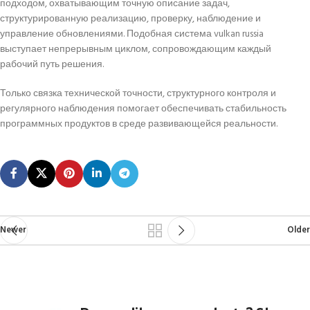
подходом, охватывающим точную описание задач,
структурированную реализацию, проверку, наблюдение и
управление обновлениями. Подобная система vulkan russia
выступает непрерывным циклом, сопровождающим каждый
рабочий путь решения.
Только связка технической точности, структурного контроля и
регулярного наблюдения помогает обеспечивать стабильность
программных продуктов в среде развивающейся реальности.
Newer
Older