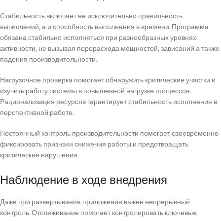
Стабильность включает не исключительно правильность
вычислений, а и способность выполнения в времени. Программа
обязана стабильно исполняться при разнообразных уровнях
активности, не вызывая перерасхода мощностей, зависаний а также
падения производительности.
Нагрузочное проверка помогает обнаружить критические участки и
изучить работу системы в повышенной нагрузке процессов.
Рационализация ресурсов гарантирует стабильность исполнения в
перспективной работе.
Постоянный контроль производительности помогает своевременно
фиксировать признаки снижения работы и предотвращать
критические нарушения.
Наблюдение в ходе внедрения
Даже при развертывания приложения важен непрерывный
контроль. Отслеживание помогает контролировать ключевые