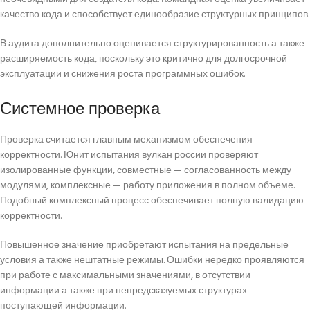
качество кода и способствует единообразие структурных принципов.
В аудита дополнительно оценивается структурированность а также
расширяемость кода, поскольку это критично для долгосрочной
эксплуатации и снижения роста программных ошибок.
Системное проверка
Проверка считается главным механизмом обеспечения
корректности. Юнит испытания вулкан россии проверяют
изолированные функции, совместные — согласованность между
модулями, комплексные — работу приложения в полном объеме.
Подобный комплексный процесс обеспечивает полную валидацию
корректности.
Повышенное значение приобретают испытания на предельные
условия а также нештатные режимы. Ошибки нередко проявляются
при работе с максимальными значениями, в отсутствии
информации а также при непредсказуемых структурах
поступающей информации.