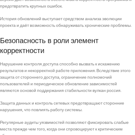
предотвратить крупных ошибок.
История обновлений выступает средством анализа эволюции
проекта и даёт возможность обнаруживать хронические проблемы.
Безопасность в роли элемент
корректности
Нарушение контроля доступа способно вызвать к искажению
результатов и некорректной работе приложения. Вследствие этого
защита от стороннего доступа, ограничение полномочий
пользователей и периодическое обновление зависимостей
являются основой поддержания стабильности вулкан россия.
Защита данных и контроль сетевых предотвращают сторонние
нарушения, что повлиять работу системы.
Регулярные аудиты уязвимостей позволяют фиксировать слабые
места прежде чем того, когда они спровоцируют к критическим