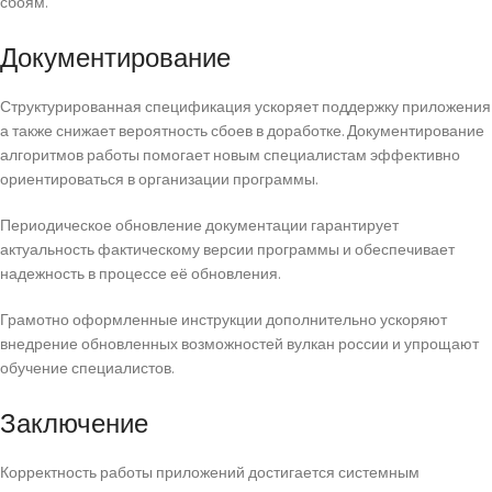
сбоям.
Документирование
Структурированная спецификация ускоряет поддержку приложения
а также снижает вероятность сбоев в доработке. Документирование
алгоритмов работы помогает новым специалистам эффективно
ориентироваться в организации программы.
Периодическое обновление документации гарантирует
актуальность фактическому версии программы и обеспечивает
надежность в процессе её обновления.
Грамотно оформленные инструкции дополнительно ускоряют
внедрение обновленных возможностей вулкан россии и упрощают
обучение специалистов.
Заключение
Корректность работы приложений достигается системным