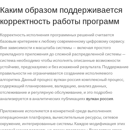
Каким образом поддерживается
корректность работы программ
Корректность исполнения программных решений считается
базовым критерием к любому современному цифровому сервису.
Вне зависимости к масштаба системы — включая простого
прикладного приложения до сложной распределенной системы —
система необходимо чтобы исполнять описанные возможности
устойчиво, предсказуемо и без искажений результата. Поддержание
правильности не ограничивается созданием исполняемого
алгоритма. Данный процесс вулкан россия комплексный процесс,
содержащий планирование, валидацию, анализ данных,
отслеживание и регулярную обслуживание, и это подробно
анализируется в аналитических публикациях
вулкан россия
.
Приложение исполняется в конкретной среде выполнения:
операционная платформа, вычислительные ресурсы, сетевое
окружение, интегрированные системы. Каждое модификация этих