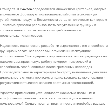
Стандарт ПО
vavada
определяется множеством критериев, которые
в комплексе формируют пользовательский опыт и системную
устойчивость продукта. Возможности остается ключевым критерием
– система призвана реализовывать все указанные функции в
соответственности с техническими требованиями и
предположениями юзеров.
Надежность технического разработки выражается в его способности
функционировать без сбоев в многочисленных ситуациях
использования. Это содержит сопротивляемость к непредвиденным
параметрам, правильную работу некорректных условий и
способность возобновляться после временных неполадок.
Производительность характеризует быстроту выполнения действий,
длительность отклика программы на пользовательские операции и
результативность использования системных возможностей.
Удобство применения устанавливает, насколько логичным и
комфортным оказывается контакт с системой для конечных
пользователей. Сюда относятся практичность интерфейса вавада,