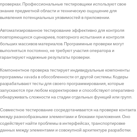
проверках. Профессиональные тестировщики используют свое
знание предметной области и техническую ощущение для
выявления потенциальных уязвимостей в приложении.
Автоматизированное тестирование эффективно для контроля
повторяющихся сценариев, повторного испытания и контроля
больших массивов материалов. Программные проверки могут
выполняться постоянно, не требуют участия оператора и
гарантируют надежные результаты проверки.
Компонентное проверка тестирует индивидуальные компоненты
программы vavada в обособленности от другой системы. Кодеры
разрабатывают тесты для своего программирования, которые
запускаются при любом корректировке и способствуют оперативно
обнаруживать сложности на стадии отдельных функций или групп.
Совместное тестирование сосредотачивается на проверке контакта
между разнообразными элементами и блоками приложения. Оно
содействует найти проблемы в интерфейсах, транспортировке
данных между элементами и совокупной архитектуре разработки.