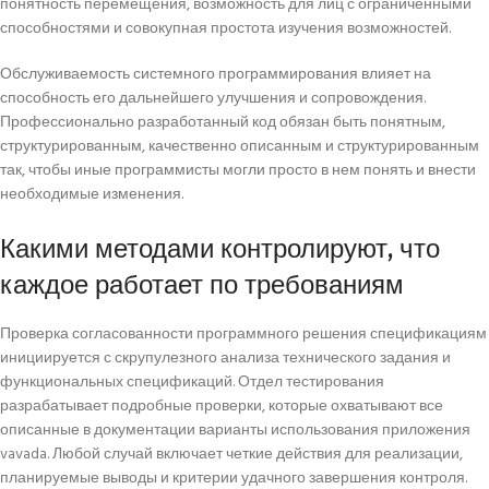
понятность перемещения, возможность для лиц с ограниченными
способностями и совокупная простота изучения возможностей.
Обслуживаемость системного программирования влияет на
способность его дальнейшего улучшения и сопровождения.
Профессионально разработанный код обязан быть понятным,
структурированным, качественно описанным и структурированным
так, чтобы иные программисты могли просто в нем понять и внести
необходимые изменения.
Какими методами контролируют, что
каждое работает по требованиям
Проверка согласованности программного решения спецификациям
инициируется с скрупулезного анализа технического задания и
функциональных спецификаций. Отдел тестирования
разрабатывает подробные проверки, которые охватывают все
описанные в документации варианты использования приложения
vavada. Любой случай включает четкие действия для реализации,
планируемые выводы и критерии удачного завершения контроля.