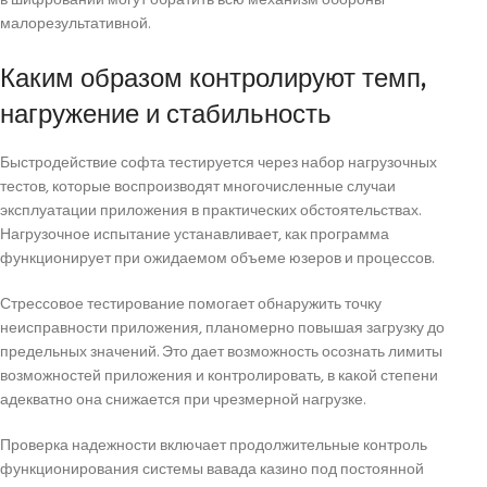
в шифровании могут обратить всю механизм обороны
малорезультативной.
Каким образом контролируют темп,
нагружение и стабильность
Быстродействие софта тестируется через набор нагрузочных
тестов, которые воспроизводят многочисленные случаи
эксплуатации приложения в практических обстоятельствах.
Нагрузочное испытание устанавливает, как программа
функционирует при ожидаемом объеме юзеров и процессов.
Стрессовое тестирование помогает обнаружить точку
неисправности приложения, планомерно повышая загрузку до
предельных значений. Это дает возможность осознать лимиты
возможностей приложения и контролировать, в какой степени
адекватно она снижается при чрезмерной нагрузке.
Проверка надежности включает продолжительные контроль
функционирования системы вавада казино под постоянной