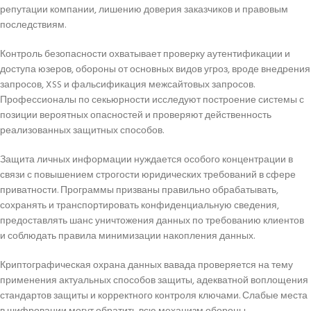
репутации компании, лишению доверия заказчиков и правовым
последствиям.
Контроль безопасности охватывает проверку аутентификации и
доступа юзеров, обороны от основных видов угроз, вроде внедрения
запросов, XSS и фальсификация межсайтовых запросов.
Профессионалы по секьюрности исследуют построение системы с
позиции вероятных опасностей и проверяют действенность
реализованных защитных способов.
Защита личных информации нуждается особого концентрации в
связи с повышением строгости юридических требований в сфере
приватности. Программы призваны правильно обрабатывать,
сохранять и транспортировать конфиденциальную сведения,
предоставлять шанс уничтожения данных по требованию клиентов
и соблюдать правила минимизации накопления данных.
Криптографическая охрана данных вавада проверяется на тему
применения актуальных способов защиты, адекватной воплощения
стандартов защиты и корректного контроля ключами. Слабые места