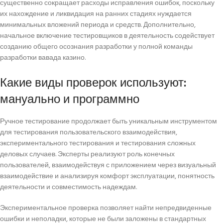
существенно сокращает расходы исправления ошибок, поскольку
их нахождение и ликвидация на ранних стадиях нуждается
минимальных вложений периода и средств. Дополнительно,
начальное включение тестировщиков в деятельность содействует
созданию общего осознания разработки у полной команды
разработки вавада казино.
Какие виды проверок используют:
мануально и программно
Ручное тестирование продолжает быть уникальным инструментом
для тестирования пользовательского взаимодействия,
экспериментального тестирования и тестирования сложных
деловых случаев. Эксперты реализуют роль конечных
пользователей, взаимодействуя с приложением через визуальный
взаимодействие и анализируя комфорт эксплуатации, понятность
деятельности и совместимость надеждам.
Экспериментальное проверка позволяет найти непредвиденные
ошибки и неполадки, которые не были заложены в стандартных