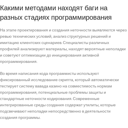
Какими методами находят баги на
разных стадиях программирования
На этапе проектирования и создания неточности выявляются через
ревью технических условий, анализ структурных решений и
имитацию клиентских сценариев. Специалисты различных
профилей анализируют материалы, находят вероятные неполадки
и советуют оптимизации до инициирования активной
программирования.
Во время написания кода программисты используют
фиксированный исследование скрипта, который автоматически
тестирует систему вавада казино на совместимость нормам
программирования, потенциальные проблемы защиты и
стандартные неточности кодирования. Современные
интегрированные среды создания содержат утилиты, которые
подсвечивают неполадки непосредственно в деятельности
создания программы.