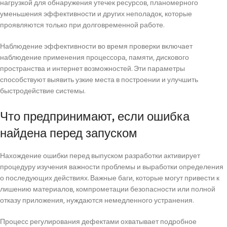
нагрузкой для обнаружения утечек ресурсов, планомерного
уменьшения эффективности и других неполадок, которые
проявляются только при долговременной работе.
Наблюдение эффективности во время проверки включает
наблюдение применения процессора, памяти, дискового
пространства и интернет возможностей. Эти параметры
способствуют выявить узкие места в построении и улучшить
быстродействие системы.
Что предпринимают, если ошибка
найдена перед запуском
Нахождение ошибки перед выпуском разработки активирует
процедуру изучения важности проблемы и выработки определения
о последующих действиях. Важные баги, которые могут привести к
лишению материалов, компрометации безопасности или полной
отказу приложения, нуждаются немедленного устранения.
Процесс регулирования дефектами охватывает подробное