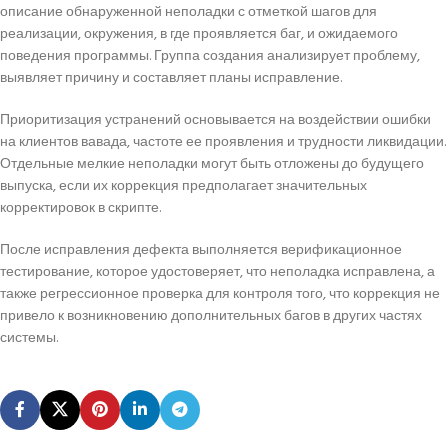
описание обнаруженной неполадки с отметкой шагов для
реализации, окружения, в где проявляется баг, и ожидаемого
поведения программы. Группа создания анализирует проблему,
выявляет причину и составляет планы исправление.
Приоритизация устранений основывается на воздействии ошибки
на клиентов вавада, частоте ее проявления и трудности ликвидации.
Отдельные мелкие неполадки могут быть отложены до будущего
выпуска, если их коррекция предполагает значительных
корректировок в скрипте.
После исправления дефекта выполняется верификационное
тестирование, которое удостоверяет, что неполадка исправлена, а
также регрессионное проверка для контроля того, что коррекция не
привело к возникновению дополнительных багов в других частях
системы.