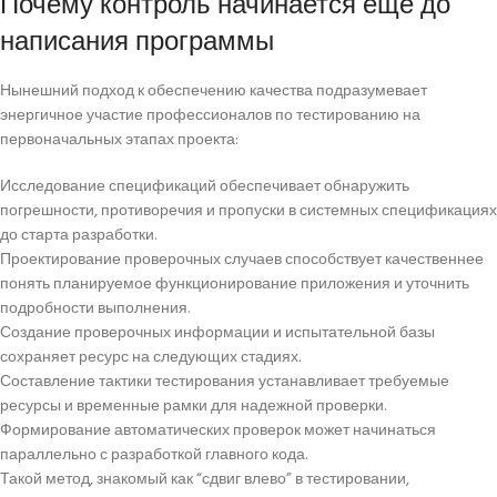
Почему контроль начинается еще до
написания программы
Нынешний подход к обеспечению качества подразумевает
энергичное участие профессионалов по тестированию на
первоначальных этапах проекта:
Исследование спецификаций обеспечивает обнаружить
погрешности, противоречия и пропуски в системных спецификациях
до старта разработки.
Проектирование проверочных случаев способствует качественнее
понять планируемое функционирование приложения и уточнить
подробности выполнения.
Создание проверочных информации и испытательной базы
сохраняет ресурс на следующих стадиях.
Составление тактики тестирования устанавливает требуемые
ресурсы и временные рамки для надежной проверки.
Формирование автоматических проверок может начинаться
параллельно с разработкой главного кода.
Такой метод, знакомый как “сдвиг влево” в тестировании,