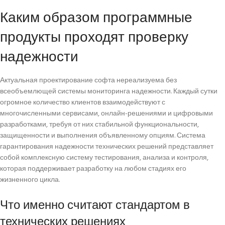
Каким образом программные
продукты проходят проверку
надежности
Актуальная проектирование софта нереализуема без
всеобъемлющей системы мониторинга надежности. Каждый сутки
огромное количество клиентов взаимодействуют с
многочисленными сервисами, онлайн-решениями и цифровыми
разработками, требуя от них стабильной функциональности,
защищенности и выполнения объявленному опциям. Система
гарантирования надежности технических решений представляет
собой комплексную систему тестирования, анализа и контроля,
которая поддерживает разработку на любом стадиях его
жизненного цикла.
Что именно считают стандартом в
технических решениях