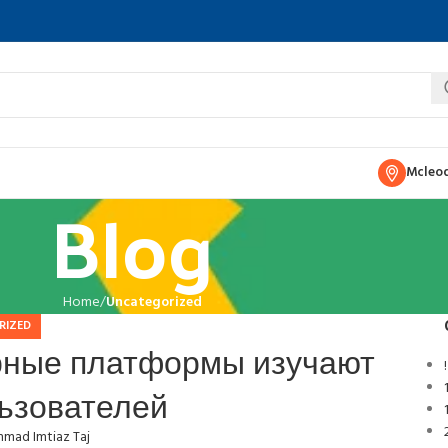
Mcleod
Blog
Home
Uncategorized
RIZED
рные платформы изучают
льзователей
mad Imtiaz Taj