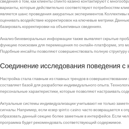
сведения о том, как клиенты спинто казино контактируют с многоо
варианты, которые действительно соответствуют потребностям клие
является шанс проведения аккуратных экспериментов. Коллективы м
оценивать воздействие корректировок на ключевые метрики. Данны
базировать корректировки на объективных сведениях.
Анализ бихевиоральных информации также выявляет скрытые пробл
функцию поисковик для перемещения по онлайн-платформе, это мож
Подобные инсайты позволяют совершенствовать полную структуру 
Соединение исследования поведения с 
Настройка стала главным из главных трендов в совершенствовании 
составляет базой для разработки индивидуального опыта. Техноло
персональные характеристики, которые позволяют настраивать соде
Актуальные системы индивидуализации учитывают не только заметны
сигналы. Например, если юзер spinto casino часто возвращается к
образовать данный секцию более заметным в интерфейсе. Если чел
программа будет рекомендовать соответствующий содержимое.