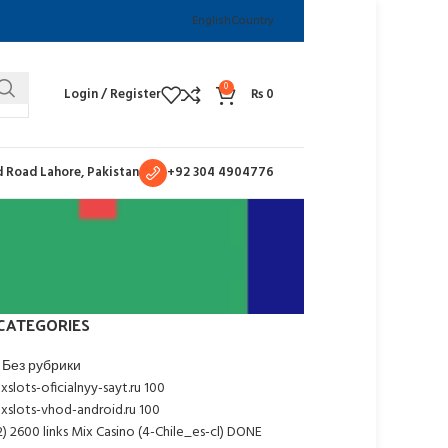
English
Country
0
Login / Register
₨
0
 Road Lahore, Pakistan
+92 304 4904776
CATEGORIES
! Без рубрики
1xslots-oficialnyy-sayt.ru 100
1xslots-vhod-android.ru 100
2) 2600 links Mix Casino (4-Chile_es-cl) DONE