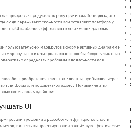
й для цифровых продуктов по ряду причинам. Во-первых, это
 где люди переживают сложности или оставляют платформу.
мпоненты UI наиболее эффективны в достижении деловых
ции пользовательских маршрутов в форме активных диаграмм и
мые маршруты, но и альтернативные способы, безрезультатные
т оперативно определять проблемы и возможности для
 способов приобретения клиентов. Клиенты, прибывшие через
альных платформ или по директной адресу. Понимание этих
ивные схемы взаимодействия.
учшать UI
ормирования решений о разработке и функциональности
листов, коллективы проектирования задействуют фактические