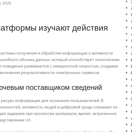
, 2026
латформы изучают действия
системы получения и обработки информации о активности
сштабного объема данных, который способствует технологиям
я поведения развиваются с невероятной скоростью, создавая
величения результативности электронных сервисов.
лючевым поставщиком сведений
ресурс информации для осознания пользователей. В
клонностей, активность людей в цифровой среде отражают их
дая задержка при просмотре материала, время, затраченное
едставление UX.