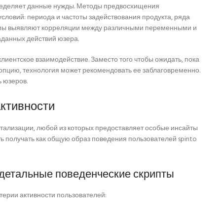
пределяет данные нужды. Методы предвосхищения
словий: периода и частоты задействования продукта, ряда
итмы выявляют корреляции между различными переменными и
аданных действий юзера.
иентское взаимодействие. Заместо того чтобы ожидать, пока
пцию, технология может рекомендовать ее заблаговременно.
 юзеров.
активности
етализации, любой из которых предоставляет особые инсайты
 получать как общую образ поведения пользователей spinto
детальные поведенческие скрипты
ерии активности пользователей: