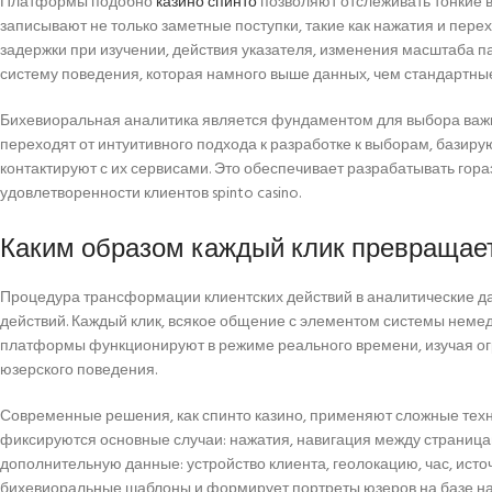
Платформы подобно
казино спинто
позволяют отслеживать тонкие 
записывают не только заметные поступки, такие как нажатия и перех
задержки при изучении, действия указателя, изменения масштаба
систему поведения, которая намного выше данных, чем стандартные
Бихевиоральная аналитика является фундаментом для выбора важн
переходят от интуитивного подхода к разработке к выборам, базиру
контактируют с их сервисами. Это обеспечивает разрабатывать гора
удовлетворенности клиентов spinto casino.
Каким образом каждый клик превращает
Процедура трансформации клиентских действий в аналитические д
действий. Каждый клик, всякое общение с элементом системы нем
платформы функционируют в режиме реального времени, изучая о
юзерского поведения.
Современные решения, как спинто казино, применяют сложные тех
фиксируются основные случаи: нажатия, навигация между страница
дополнительную данные: устройство клиента, геолокацию, час, исто
бихевиоральные шаблоны и формирует портреты юзеров на базе н