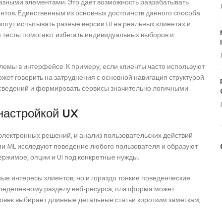
бразными элементами. Это дает возможность разрабатывать
нтов. Единственным из основных достоинств данного способа
огут испытывать разные версии UI на реальных клиентах и
е тесты помогают избегать индивидуальных выборов и
емы в интерфейсе. К примеру, если клиенты часто используют
ет говорить на затруднения с основной навигация структурой.
сведений и формировать сервисы значительно логичными.
настройкой UX
электронных решений, и анализ пользовательских действий
гии ML исследуют поведение любого пользователя и образуют
ржимое, опции и UI под конкретные нужды.
е интересы клиентов, но и гораздо тонкие поведенческие
 определенному разделу веб-ресурса, платформа может
овек выбирает длинные детальные статьи коротким заметкам,