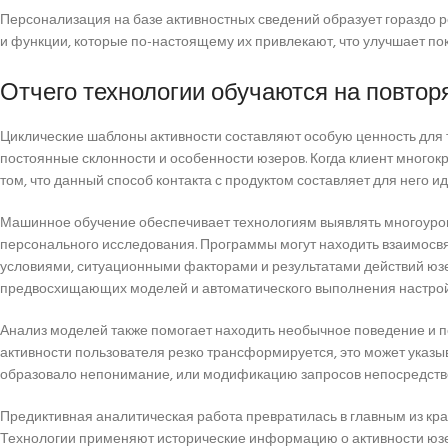
Персонализация на базе активностных сведений образует гораздо р
и функции, которые по-настоящему их привлекают, что улучшает пок
Отчего технологии обучаются на повто
Циклические шаблоны активности составляют особую ценность для т
постоянные склонности и особенности юзеров. Когда клиент многокр
том, что данный способ контакта с продуктом составляет для него и
Машинное обучение обеспечивает технологиям выявлять многоуров
персонального исследования. Программы могут находить взаимос
условиями, ситуационными факторами и результатами действий юзе
предвосхищающих моделей и автоматического выполнения настрой
Анализ моделей также помогает находить необычное поведение и 
активности пользователя резко трансформируется, это может указыв
образовало непонимание, или модификацию запросов непосредстве
Предиктивная аналитическая работа превратилась в главным из кра
Технологии применяют исторические информацию о активности юзе