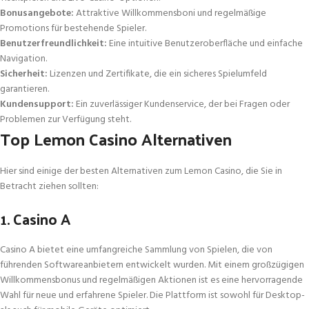
Bonusangebote:
Attraktive Willkommensboni und regelmäßige
Promotions für bestehende Spieler.
Benutzerfreundlichkeit:
Eine intuitive Benutzeroberfläche und einfache
Navigation.
Sicherheit:
Lizenzen und Zertifikate, die ein sicheres Spielumfeld
garantieren.
Kundensupport:
Ein zuverlässiger Kundenservice, der bei Fragen oder
Problemen zur Verfügung steht.
Top Lemon Casino Alternativen
Hier sind einige der besten Alternativen zum Lemon Casino, die Sie in
Betracht ziehen sollten:
1. Casino A
Casino A bietet eine umfangreiche Sammlung von Spielen, die von
führenden Softwareanbietern entwickelt wurden. Mit einem großzügigen
Willkommensbonus und regelmäßigen Aktionen ist es eine hervorragende
Wahl für neue und erfahrene Spieler. Die Plattform ist sowohl für Desktop-