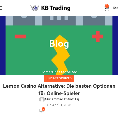
0
₨
Blog
Home
Uncategorized
UNCATEGORIZED
Lemon Casino Alternative: Die besten Optionen
für Online-Spieler
Muhammad Imtiaz Taj
On April 3, 2026
0