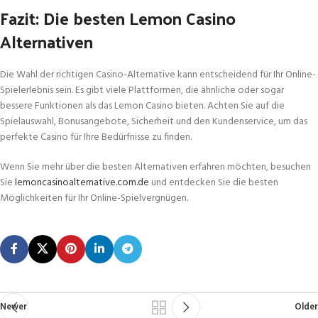
Fazit: Die besten Lemon Casino
Alternativen
Die Wahl der richtigen Casino-Alternative kann entscheidend für Ihr Online-
Spielerlebnis sein. Es gibt viele Plattformen, die ähnliche oder sogar
bessere Funktionen als das Lemon Casino bieten. Achten Sie auf die
Spielauswahl, Bonusangebote, Sicherheit und den Kundenservice, um das
perfekte Casino für Ihre Bedürfnisse zu finden.
Wenn Sie mehr über die besten Alternativen erfahren möchten, besuchen
Sie
lemoncasinoalternative.com.de
und entdecken Sie die besten
Möglichkeiten für Ihr Online-Spielvergnügen.
Newer
Older