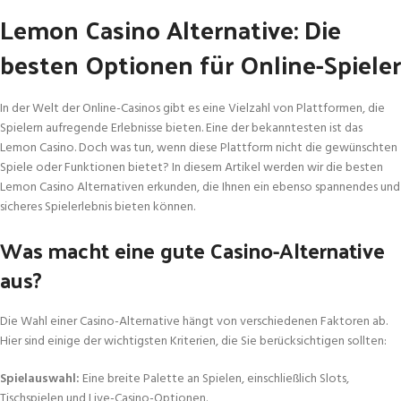
Lemon Casino Alternative: Die
besten Optionen für Online-Spieler
In der Welt der Online-Casinos gibt es eine Vielzahl von Plattformen, die
Spielern aufregende Erlebnisse bieten. Eine der bekanntesten ist das
Lemon Casino. Doch was tun, wenn diese Plattform nicht die gewünschten
Spiele oder Funktionen bietet? In diesem Artikel werden wir die besten
Lemon Casino Alternativen erkunden, die Ihnen ein ebenso spannendes und
sicheres Spielerlebnis bieten können.
Was macht eine gute Casino-Alternative
aus?
Die Wahl einer Casino-Alternative hängt von verschiedenen Faktoren ab.
Hier sind einige der wichtigsten Kriterien, die Sie berücksichtigen sollten:
Spielauswahl:
Eine breite Palette an Spielen, einschließlich Slots,
Tischspielen und Live-Casino-Optionen.