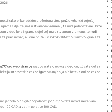
, 2026
ćnosti kako bi kanadskim profesionalcima pružio vrhunski osjećaj
i igrama s djeliteljima u stvarnom vremenu, te nudi jednostavne i brze
isom video luka i igrama s djeliteljima u stvarnom vremenu, te nudi
za pravi novac, ali one pružaju visokokvalitetno iskustvo igranja za
s777.org web stranice
razgovarate o novoj videoigri, uživate dulje i
lekcija internetskih casino igara 96. najbolja biblioteka online casino
ičajeno jer toliko drugih pogodnosti poput povrata novca neće vam
do 100 CAD, a zatim uplatite 100 CAD.