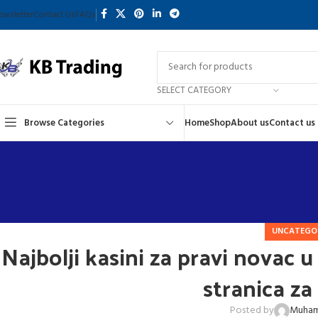
ewsletter
Contact Us
FAQs
SELECT CATEGORY
Browse Categories
Home
Shop
About us
Contact us
UNCATEGO
Najbolji kasini za pravi novac 
stranica za
Posted by
Muham