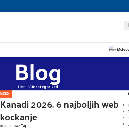
Mcleod
Blog
Home
Uncategorized
RIZED
u Kanadi 2026. 6 najboljih web
 kockanje
mad Imtiaz Taj