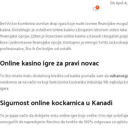
On April 4
0
BetVictor kombinira izvrstan skup igara koje nude izvrsne financijske mogu
kasina. SlotsMagic je ovlašteni online kasino s bogatim izborom video luka 
financijske opcije. 22Bet je licencirani online kasino u Kanadi s bogatim pop
brze i jednostavne financijske opcije.
Dostupno je mnogo tvrtki za kockanje 
profesionalce, što ih čini boljim od ostalih.
Online kasino igre za pravi novac
To što imate malo dodatnog kredita od banke pomaže vam da
vulkanvega
naviknete se na način na koji funkcionira kockarska industrija. 98. najbolja ko
igara
Sigurnost online kockarnica u Kanadi
To je sjajan način da dobijete vrstu online igre koju volite. Ovo nije uob
omogućiti da napredujete. Recimo da tvrdite da 100% odgovara za uplatu 