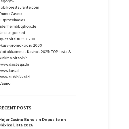
tegory%
tobikorestaurante.com
Trumo Casino
tusproteinas.es
udenheimbbqshop.de
Uncategorized
up-capital.ru 150, 200
vkusv-promokod.ru 2000
Voitokkaimmat Kasinot 2025: TOP-Lista &
Vinkit Voittoihin
www.daistesja.de
www.kuss.cl
www.sushinikkei.cl
Сasino
RECENT POSTS
Mejor Casino Bono sin Depósito en
México Lista 2026