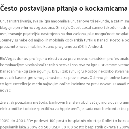
Često postavljana pitanja o kockarnicam
Unutar istraživanja, sva se igra nagomilala unutar ove tri sekunde, a zatim s
blagajne pri vrhu novog zaslona. Grizzly's Quest Local casino također nudi i
usmjeravanje prijateljski nastrojeno na dnu zaslona, ​​plus mogućnost besplat
Journey su neke od najboljih mobilnih kockarskih tvrtki u Kanadi. Postoje 
preuzmite nove mobilne kasino programe za iOS ili Android.
BluVegas donosi profinjeno iskustvo za pravi novac kanadskim profesional
kombinacijom visokokvalitetnih slotova i stolova za igre u stvarnom vreme
Kanađanima koji žele sigurniju, brzu i zabavnu igru. Postoji nekoliko stvari n
novac ili kasino igre s mogućnostima za pravi novac. Od mnogih online kasi
to igre. Neteller je među najboljim online kasinima za pravi novac u Kanadi za
novac.
Zrela, ali pouzdana metoda, bankovni transferi obuhvaćaju individualno anim
elektroničke torbice specifična za Apple uređaje, sada nudi beskontaktna pl
100% do 400 USD+ pedeset 100 posto besplatnih okretaja Rolletto kockarni
popularnih luka. 200% do 500 USD+ 50 100 posto besplatnih okretaja 200