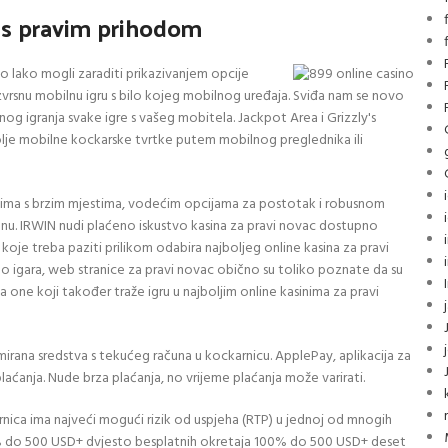
a s pravim prihodom
mo lako mogli zaraditi prikazivanjem opcije
zvrsnu mobilnu igru ​​s bilo kojeg mobilnog uređaja. Sviđa nam se novo
nog igranja svake igre s vašeg mobitela. Jackpot Area i Grizzly's
bolje mobilne kockarske tvrtke putem mobilnog preglednika ili
cima s brzim mjestima, vodećim opcijama za postotak i robusnom
nu. IRWIN nudi plaćeno iskustvo kasina za pravi novac dostupno
a koje treba paziti prilikom odabira najboljeg online kasina za pravi
no igara, web stranice za pravi novac obično su toliko poznate da su
 one koji također traže igru ​​u najboljim online kasinima za pravi
irana sredstva s tekućeg računa u kockarnicu. ApplePay, aplikacija za
aćanja. Nude brza plaćanja, no vrijeme plaćanja može varirati.
ca ima najveći mogući rizik od uspjeha (RTP) u jednoj od mnogih
% do 500 USD+ dvjesto besplatnih okretaja 100% do 500 USD+ deset