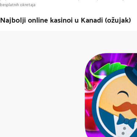
besplatnih okretaja
Najbolji online kasinoi u Kanadi (ožujak)