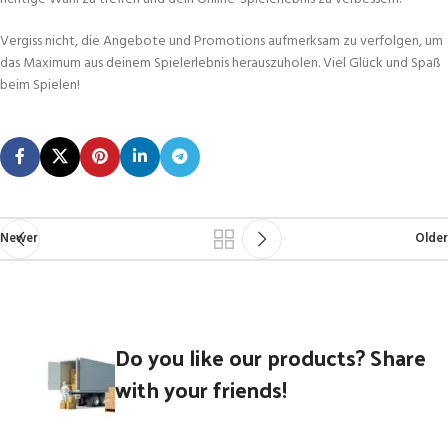
Vergiss nicht, die Angebote und Promotions aufmerksam zu verfolgen, um
das Maximum aus deinem Spielerlebnis herauszuholen. Viel Glück und Spaß
beim Spielen!
Newer
Older
Do you like our products? Share
with your friends!