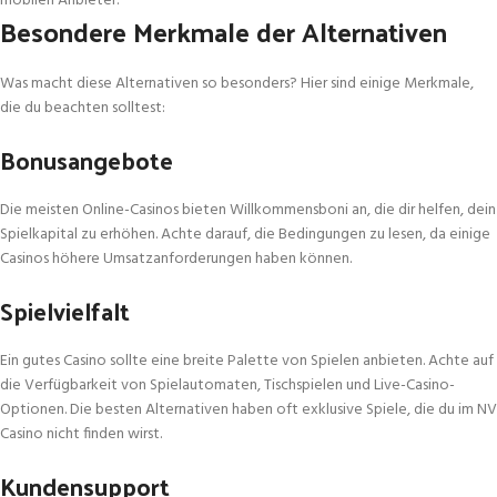
mobilen Anbieter.
Besondere Merkmale der Alternativen
Was macht diese Alternativen so besonders? Hier sind einige Merkmale,
die du beachten solltest:
Bonusangebote
Die meisten Online-Casinos bieten Willkommensboni an, die dir helfen, dein
Spielkapital zu erhöhen. Achte darauf, die Bedingungen zu lesen, da einige
Casinos höhere Umsatzanforderungen haben können.
Spielvielfalt
Ein gutes Casino sollte eine breite Palette von Spielen anbieten. Achte auf
die Verfügbarkeit von Spielautomaten, Tischspielen und Live-Casino-
Optionen. Die besten Alternativen haben oft exklusive Spiele, die du im NV
Casino nicht finden wirst.
Kundensupport