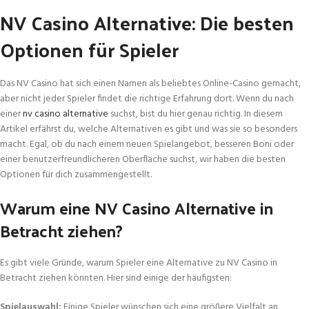
NV Casino Alternative: Die besten
Optionen für Spieler
Das NV Casino hat sich einen Namen als beliebtes Online-Casino gemacht,
aber nicht jeder Spieler findet die richtige Erfahrung dort. Wenn du nach
einer
nv casino alternative
suchst, bist du hier genau richtig. In diesem
Artikel erfährst du, welche Alternativen es gibt und was sie so besonders
macht. Egal, ob du nach einem neuen Spielangebot, besseren Boni oder
einer benutzerfreundlicheren Oberfläche suchst, wir haben die besten
Optionen für dich zusammengestellt.
Warum eine NV Casino Alternative in
Betracht ziehen?
Es gibt viele Gründe, warum Spieler eine Alternative zu NV Casino in
Betracht ziehen könnten. Hier sind einige der häufigsten:
Spielauswahl:
Einige Spieler wünschen sich eine größere Vielfalt an