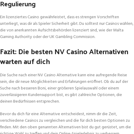
Regulierung
Ein lizenziertes Casino gewährleistet, dass es strengen Vorschriften
unterliegt, was dir als Spieler Sicherheit gibt. Du solltest nur Casinos wählen,
die von anerkannten Aufsichtsbehörden lizenziert sind, wie der Malta
Gaming Authority oder der UK Gambling Commission.
Fazit: Die besten NV Casino Alternativen
warten auf dich
Die Suche nach einer NV Casino Alternative kann eine aufregende Reise
sein, die dir neue Möglichkeiten und Erfahrungen eröffnet. Ob du auf der
Suche nach besseren Boni, einer größeren Spielauswahl oder einem
zuverlässigeren Kundensupport bist, es gibt zahlreiche Optionen, die
deinen Bedürfnissen entsprechen.
Bevor du dich für eine Alternative entscheidest, nimm dir die Zeit,
verschiedene Casinos zu vergleichen und die für dich besten Optionen zu
finden. Mit den oben genannten Alternativen bist du gut gerüstet, um die
richtige Wahl zu treffen und dein Online-Spielerlebnis zu verbessern.