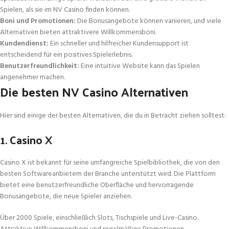
Spielen, als sie im NV Casino finden können.
Boni und Promotionen:
Die Bonusangebote können variieren, und viele
Alternativen bieten attraktivere Willkommensboni.
Kundendienst:
Ein schneller und hilfreicher Kundensupport ist
entscheidend für ein positives Spielerlebnis.
Benutzerfreundlichkeit:
Eine intuitive Website kann das Spielen
angenehmer machen.
Die besten NV Casino Alternativen
Hier sind einige der besten Alternativen, die du in Betracht ziehen solltest:
1. Casino X
Casino X ist bekannt für seine umfangreiche Spielbibliothek, die von den
besten Softwareanbietern der Branche unterstützt wird. Die Plattform
bietet eine benutzerfreundliche Oberfläche und hervorragende
Bonusangebote, die neue Spieler anziehen.
Über 2000 Spiele, einschließlich Slots, Tischspiele und Live-Casino.