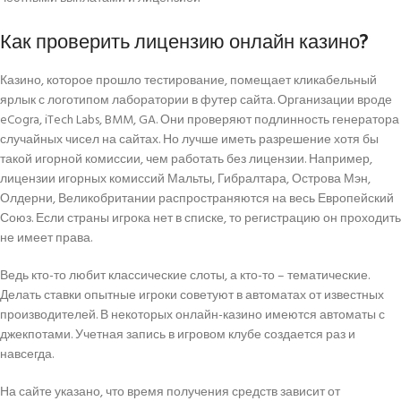
Как проверить лицензию онлайн казино?
Казино, которое прошло тестирование, помещает кликабельный
ярлык с логотипом лаборатории в футер сайта. Организации вроде
eCogra, iTech Labs, BMM, GA. Они проверяют подлинность генератора
случайных чисел на сайтах. Но лучше иметь разрешение хотя бы
такой игорной комиссии, чем работать без лицензии. Например,
лицензии игорных комиссий Мальты, Гибралтара, Острова Мэн,
Олдерни, Великобритании распространяются на весь Европейский
Союз. Если страны игрока нет в списке, то регистрацию он проходить
не имеет права.
Ведь кто-то любит классические слоты, а кто-то – тематические.
Делать ставки опытные игроки советуют в автоматах от известных
производителей. В некоторых онлайн-казино имеются автоматы с
джекпотами. Учетная запись в игровом клубе создается раз и
навсегда.
На сайте указано, что время получения средств зависит от