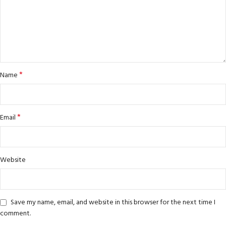
*
Name
*
Email
Website
Save my name, email, and website in this browser for the next time I
comment.