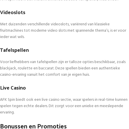
Videoslots
Met duizenden verschillende videoslots, variërend van klassieke
fruitmachines tot moderne video slots met spannende thema’s, is er voor
ieder wat wils.
Tafelspellen
Voor liefhebbers van tafelspellen zijn er talloze opties beschikbaar, zoals
blackjack, roulette en baccarat. Deze spellen bieden een authentieke
casino-ervaring vanuit het comfort van je eigen huis.
Live Casino
AFK Spin biedt ook een live casino sectie, waar spelers in real-time kunnen
spelen tegen echte dealers. Dit zorgt voor een unieke en meeslepende
ervaring.
Bonussen en Promoties