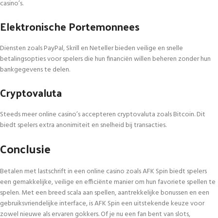
casino’s.
Elektronische Portemonnees
Diensten zoals PayPal, Skrill en Neteller bieden veilige en snelle
betalingsopties voor spelers die hun financiën willen beheren zonder hun
bankgegevens te delen.
Cryptovaluta
Steeds meer online casino’s accepteren cryptovaluta zoals Bitcoin. Dit
biedt spelers extra anonimiteit en snelheid bij transacties.
Conclusie
Betalen met lastschrift in een online casino zoals AFK Spin biedt spelers
een gemakkelijke, veilige en efficiënte manier om hun favoriete spellen te
spelen. Met een breed scala aan spellen, aantrekkelijke bonussen en een
gebruiksvriendelijke interface, is AFK Spin een uitstekende keuze voor
zowel nieuwe als ervaren gokkers. Of je nu een fan bent van slots,