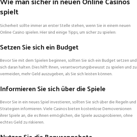
Wie man sicher in neuen Online Casinos
spielt
Sicherheit sollte immer an erster Stelle stehen, wenn Sie in einem neuen
Online Casino spielen. Hier sind einige Tipps, um sicher zu spielen:
Setzen Sie sich ein Budget
Bevor Sie mit dem Spielen beginnen, sollten Sie sich ein Budget setzen und
sich daran halten. Dies hilft Ihnen, verantwortungsbewusst zu spielen und zu
vermeiden, mehr Geld auszugeben, als Sie sich leisten können.
Informieren Sie sich über die Spiele
Bevor Sie in ein neues Spiel investieren, sollten Sie sich über die Regeln und
Strategien informieren. Viele Casinos bieten kostenlose Demoversionen
ihrer Spiele an, die es Ihnen ermöglichen, die Spiele auszuprobieren, ohne
echtes Geld zu riskieren.
Nutzen Sie die Bonusangebote