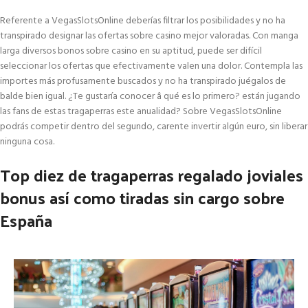
Referente a VegasSlotsOnline deberías filtrar los posibilidades y no ha
transpirado designar las ofertas sobre casino mejor valoradas. Con manga
larga diversos bonos sobre casino en su aptitud, puede ser difícil
seleccionar los ofertas que efectivamente valen una dolor. Contempla las
importes más profusamente buscados y no ha transpirado juégalos de
balde bien igual. ¿Te gustaría conocer â qué es lo primero? están jugando
las fans de estas tragaperras este anualidad? Sobre VegasSlotsOnline
podrás competir dentro del segundo, carente invertir algún euro, sin liberar
ninguna cosa.
Top diez de tragaperras regalado joviales
bonus así­ como tiradas sin cargo sobre
España