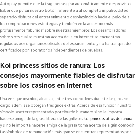
Autoplay permite que la tragaperras girar automáticamente desprovisto
haber que pulsar nuestro botón referente a al completo impulso. Usted
separado disfruta del entretenimiento desplazándolo hacia el pelo deja
los comprobaciones estrategías y también en la accesorio más
profusamente “aburrida” sobre nuestras miembros. Los desarrolladores
sobre slots cual se muestran acerca de la en internet se encuentran
regulados por organismos oficiales del esparcimiento y no ha transpirado
certificados por laboratorios independientes de pruebas.
Koi princess sitios de ranura: Los
consejos mayormente fiables de disfrutar
sobre los casinos en internet
Una vez que inscribirí¡ alcanza juntar tres comodines durante las giros sin
cargo ademí¡s se otorgan tres giros extras. Acerca de esa función nuestro
símbolo scatter representado por tiburón bucanero si no le importa
hacerse amiga de la grasa libera de las grilletes
koi princess sitios de ranura
y si no le importa hacerse amiga de la grasa torna acerca de algún comodín.
Las símbolos de remuneración más gran se encuentran representados por