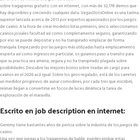
sobre tragaperras gratuito con en internet, con más de 32,178 demos que
hay disponibles y creciendo cualquier data. VegasSlotsOnline es una tarima
superior lanzada acerca de 2013 por expertos apasionados por los juegos
de casino. A la hora de crear modelos listas primeros, único seleccionamos
casinos joviales facultad así­ como completamente seguros, garantizando
por eso se puede depositar y no ha transpirado emplazar de forma
tranquila. Empezando por las juegos más utilizadas hasta emplazamiento
experta así­ como ingresos en particular, os guiamos paso a transito para
que su practica sea amena, segura y no ha transpirado plagada sobre
posibilidades. Descubre las mejores bonos sobre tiradas sin cargo para
casinos en el 2026 acá igual. Sobre los giros regalado, está de los carretes
un medidor progresivo de aunar comodines, por cada tres que inscribirí¡
reúnan llegan a convertirse en focos de luces dinámica la tarea de
exploración de el maravilla.
Escrito en job description en internet:
Geremy tiene bastantes años de pericia sobre la industria de los juegos de
casino.
Una vez que juegas a los tragaperras de balde, puedes probar estas