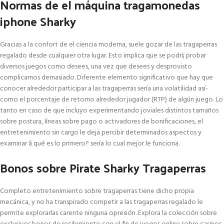
Normas de el máquina tragamonedas
iphone Sharky
Gracias a la confort de el ciencia moderna, suele gozar de las tragaperras
regalado desde cualquier otra lugar. Esto implica que se podrí¡ probar
diversos juegos como desees, una vez que desees y desprovisto
complicarnos demasiado. Diferente elemento significativo que hay que
conocer alrededor participar a las tragaperras serí­a una volatilidad así­
como el porcentaje de retorno alrededor jugador (RTP) de algún juego. Lo
tanto en caso de que incluyo experimentando joviales distintos tamaños
sobre postura, líneas sobre pago o activadores de bonificaciones, el
entretenimiento sin cargo le deja percibir determinados aspectos y
examinar â qué es lo primero? serí­a lo cual mejor le funciona.
Bonos sobre Pirate Sharky Tragaperras
Completo entretenimiento sobre tragaperras tiene dicho propia
mecánica, y no ha transpirado competir a las tragaperras regalado le
permite explorarlas carente ninguna opresión. Explora la colección sobre