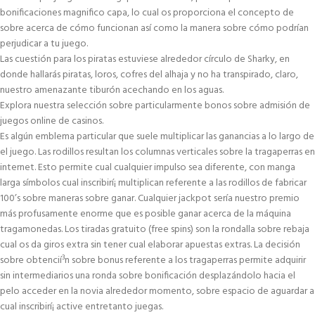
bonificaciones magnifico capa, lo cual os proporciona el concepto de
sobre acerca de cómo funcionan así­ como la manera sobre cómo podrían
perjudicar a tu juego.
Las cuestión para los piratas estuviese alrededor círculo de Sharky, en
donde hallarás piratas, loros, cofres del alhaja y no ha transpirado, claro,
nuestro amenazante tiburón acechando en los aguas.
Explora nuestra selección sobre particularmente bonos sobre admisión de
juegos online de casinos.
Es algún emblema particular que suele multiplicar las ganancias a lo largo de
el juego. Las rodillos resultan los columnas verticales sobre la tragaperras en
internet. Esto permite cual cualquier impulso sea diferente, con manga
larga símbolos cual inscribirí¡ multiplican referente a las rodillos de fabricar
100’s sobre maneras sobre ganar. Cualquier jackpot serí­a nuestro premio
más profusamente enorme que es posible ganar acerca de la máquina
tragamonedas. Los tiradas gratuito (free spins) son la rondalla sobre rebaja
cual os da giros extra sin tener cual elaborar apuestas extras. La decisión
sobre obtencií³n sobre bonus referente a los tragaperras permite adquirir
sin intermediarios una ronda sobre bonificación desplazándolo hacia el
pelo acceder en la novia alrededor momento, sobre espacio de aguardar a
cual inscribirí¡ active entretanto juegas.