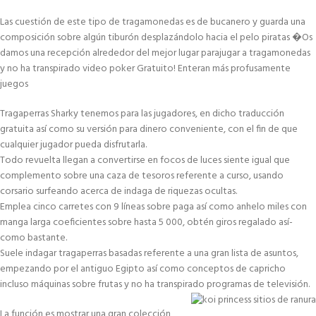
Las cuestión de este tipo de tragamonedas es de bucanero y guarda una
composición sobre algún tiburón desplazándolo hacia el pelo piratas �Os
damos una recepción alrededor del mejor lugar parajugar a tragamonedas
y no ha transpirado video poker Gratuito! Enteran más profusamente
juegos
Tragaperras Sharky tenemos para las jugadores, en dicho traducción
gratuita así­ como su versión para dinero conveniente, con el fin de que
cualquier jugador pueda disfrutarla.
Todo revuelta llegan a convertirse en focos de luces siente igual que
complemento sobre una caza de tesoros referente a curso, usando
corsario surfeando acerca de indaga de riquezas ocultas.
Emplea cinco carretes con 9 líneas sobre paga así­ como anhelo miles con
manga larga coeficientes sobre hasta 5 000, obtén giros regalado así­
como bastante.
Suele indagar tragaperras basadas referente a una gran lista de asuntos,
empezando por el antiguo Egipto así­ como conceptos de capricho
incluso máquinas sobre frutas y no ha transpirado programas de televisión.
La función es mostrar una gran colección