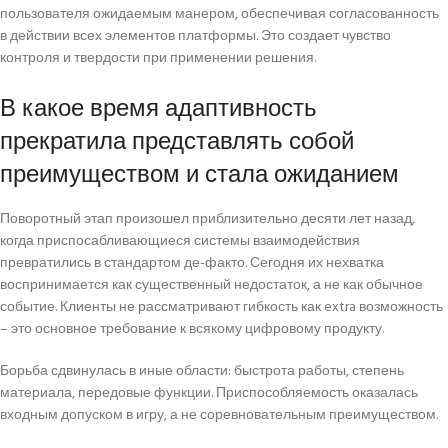
пользователя ожидаемым манером, обеспечивая согласованность
в действии всех элементов платформы. Это создает чувство
контроля и твердости при применении решения.
В какое время адаптивность
прекратила представлять собой
преимуществом и стала ожиданием
Поворотный этап произошел приблизительно десяти лет назад,
когда приспосабливающиеся системы взаимодействия
превратились в стандартом де-факто. Сегодня их нехватка
воспринимается как существенный недостаток, а не как обычное
событие. Клиенты не рассматривают гибкость как extra возможность
– это основное требование к всякому цифровому продукту.
Борьба сдвинулась в иные области: быстрота работы, степень
материала, передовые функции. Приспособляемость оказалась
входным допуском в игру, а не соревновательным преимуществом.