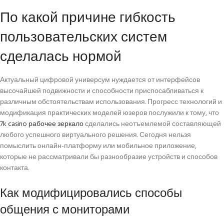
По какой причине гибкость
пользовательских систем
сделалась нормой
Актуальный цифровой универсум нуждается от интерфейсов
высочайшей подвижности и способности приспосабливаться к
различным обстоятельствам использования. Прогресс технологий и
модификация практических моделей юзеров послужили к тому, что
7k casino рабочее зеркало
сделались неотъемлемой составляющей
любого успешного виртуального решения. Сегодня нельзя
помыслить онлайн-платформу или мобильное приложение,
которые не рассматривали бы разнообразие устройств и способов
контакта.
Как модифицировались способы
общения с мониторами