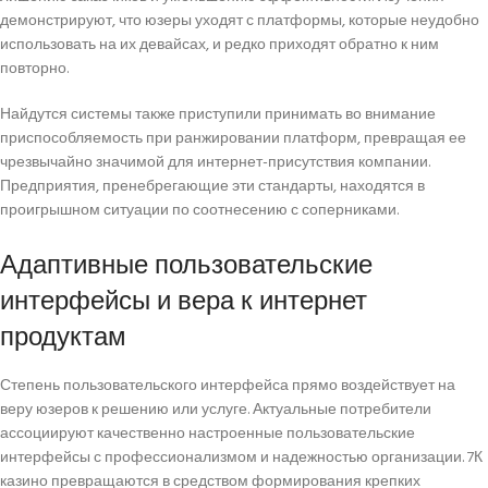
демонстрируют, что юзеры уходят с платформы, которые неудобно
использовать на их девайсах, и редко приходят обратно к ним
повторно.
Найдутся системы также приступили принимать во внимание
приспособляемость при ранжировании платформ, превращая ее
чрезвычайно значимой для интернет-присутствия компании.
Предприятия, пренебрегающие эти стандарты, находятся в
проигрышном ситуации по соотнесению с соперниками.
Адаптивные пользовательские
интерфейсы и вера к интернет
продуктам
Степень пользовательского интерфейса прямо воздействует на
веру юзеров к решению или услуге. Актуальные потребители
ассоциируют качественно настроенные пользовательские
интерфейсы с профессионализмом и надежностью организации. 7К
казино превращаются в средством формирования крепких