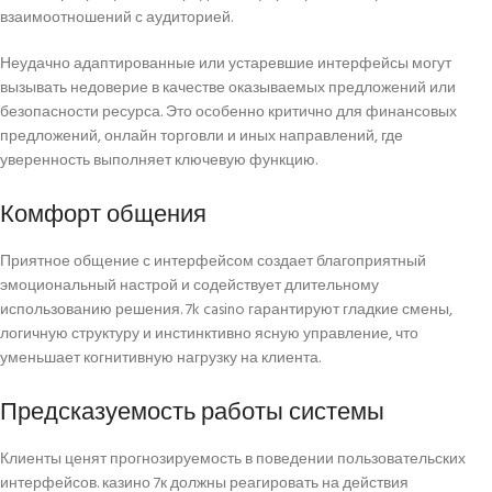
взаимоотношений с аудиторией.
Неудачно адаптированные или устаревшие интерфейсы могут
вызывать недоверие в качестве оказываемых предложений или
безопасности ресурса. Это особенно критично для финансовых
предложений, онлайн торговли и иных направлений, где
уверенность выполняет ключевую функцию.
Комфорт общения
Приятное общение с интерфейсом создает благоприятный
эмоциональный настрой и содействует длительному
использованию решения. 7k casino гарантируют гладкие смены,
логичную структуру и инстинктивно ясную управление, что
уменьшает когнитивную нагрузку на клиента.
Предсказуемость работы системы
Клиенты ценят прогнозируемость в поведении пользовательских
интерфейсов. казино 7к должны реагировать на действия