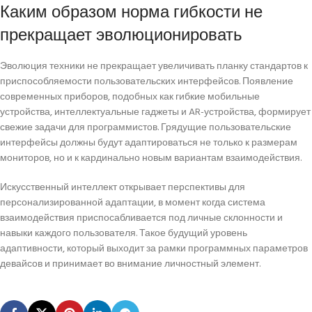
Каким образом норма гибкости не
прекращает эволюционировать
Эволюция техники не прекращает увеличивать планку стандартов к
приспособляемости пользовательских интерфейсов. Появление
современных приборов, подобных как гибкие мобильные
устройства, интеллектуальные гаджеты и AR-устройства, формирует
свежие задачи для программистов. Грядущие пользовательские
интерфейсы должны будут адаптироваться не только к размерам
мониторов, но и к кардинально новым вариантам взаимодействия.
Искусственный интеллект открывает перспективы для
персонализированной адаптации, в момент когда система
взаимодействия приспосабливается под личные склонности и
навыки каждого пользователя. Такое будущий уровень
адаптивности, который выходит за рамки программных параметров
девайсов и принимает во внимание личностный элемент.