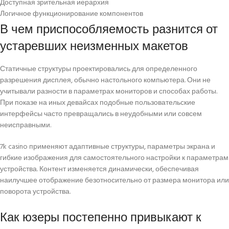
Доступная зрительная иерархия
Логичное функционирование компонентов
В чем приспособляемость разнится от
устаревших неизменных макетов
Статичные структуры проектировались для определенного
разрешения дисплея, обычно настольного компьютера. Они не
учитывали разности в параметрах мониторов и способах работы.
При показе на иных девайсах подобные пользовательские
интерфейсы часто превращались в неудобными или совсем
неисправными.
7k casino применяют адаптивные структуры, параметры экрана и
гибкие изображения для самостоятельного настройки к параметрам
устройства. Контент изменяется динамически, обеспечивая
наилучшее отображение безотносительно от размера монитора или
поворота устройства.
Как юзеры постепенно привыкают к