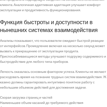
клиента. Аналогичная адаптивная адаптация улучшает комфорт
эксплуатации и продуктивность функционирования.
Функция быстроты и доступности в
нынешних системах взаимодействия
Анализы показывают, что пользователи ожидают быстрой реакции
от интерфейсов. Промедление включая на несколько секунд может
вызвать к прекращению от эксплуатации продукта.
Приспосабливающиеся методы улучшают подгрузку содержимого и
быстродействие для любого типа приборов.
Легкость оказалась основным фактором успеха. Клиенты не желают
расходовать время на познание трудных систем взаимодействия. 7К
казино должны гарантировать интуитивно понятное работу с
небольшим объемом действий для достижения задачи.
Скорая загрузка страниц и частей
Наименьшее объем касаний до требуемого действия