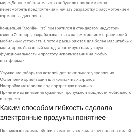
мире. Данное обстоятельство побудило программистов
пересмотреть предпочтения и начать разработку с рассмотрением
карманных дисплеев.
Концепция “Mobile-First” превратился в стандартом индустрии.
казино 7к теперь разрабатываются с рассмотрением ограничений
мобильных устройств, а потом расширяются для более масштабных
мониторов. Указанный метод гарантирует наилучшую
функциональность и простоту использования на любых
платформах.
Улучшение габаритов деталей для тактильного управления
Облегчение ориентации для компактных экранов
Настройка материала под портретную позицию
Принятие во внимание суженной пропускной мощности мобильного
интернета
Каким способом гибкость сделала
электронные продукты понятнее
Подвижные взаимодействия заметно увеличили круг пользователей