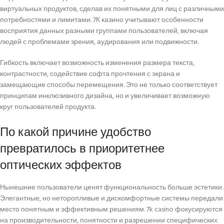
виртуальных продуктов, сделав их понятными для лиц с различными
потребностями и лимитами. 7К казино учитывают особенности
восприятия данных разными группами пользователей, включая
людей с проблемами зрения, аудирования или подвижности.
Гибкость включает возможность изменения размера текста,
контрастности, содействие софта прочтения с экрана и
замещающие способы перемещения. Это не только соответствует
принципам инклюзивного дизайна, но и увеличивает возможную
круг пользователей продукта.
По какой причине удобство
превратилось в приоритетнее
оптических эффектов
Нынешние пользователи ценят функциональность больше эстетики.
Элегантные, но неторопливые и дискомфортные системы передали
место понятным и эффективным решениям. 7k casino фокусируются
на производительности, понятности и разрешении специфических