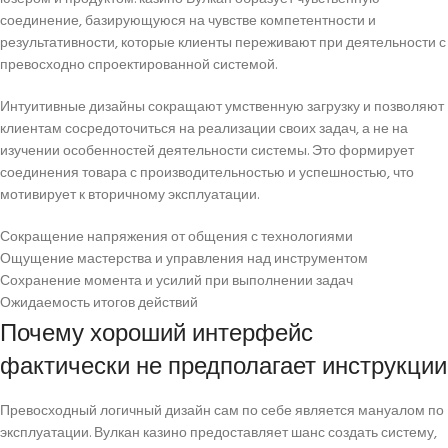
соединение, базирующуюся на чувстве компетентности и
результативности, которые клиенты переживают при деятельности с
превосходно спроектированной системой.
Интуитивные дизайны сокращают умственную загрузку и позволяют
клиентам сосредоточиться на реализации своих задач, а не на
изучении особенностей деятельности системы. Это формирует
соединения товара с производительностью и успешностью, что
мотивирует к вторичному эксплуатации.
Сокращение напряжения от общения с технологиями
Ощущение мастерства и управления над инструментом
Сохранение момента и усилий при выполнении задач
Ожидаемость итогов действий
Почему хороший интерфейс
фактически не предполагает инструкции
Превосходный логичный дизайн сам по себе является мануалом по
эксплуатации. Вулкан казино предоставляет шанс создать систему,