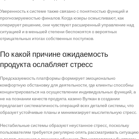
Уверенность к системе также связано с понятностью функций и
прогнозируемостью финалов. Когда юзеры осмысливают, как
оперирует решение, они чувствуют расширенный управление над
ситуацией и в меньшей степени беспокоятся о вероятных
отрицательных итогах собственных поступков.
По какой причине ожидаемость
продукта ослабляет стресс
Предсказуемость платформы формирует эмоционально
комфортную обстановку для деятельности, где клиенты способны
концентрироваться на осуществлении индивидуальных функций, а
не на познании качеств продукта. казино Вулкан в создании
предлагает систематичность операций всех деталей системы, что
образует устойчивые планы и минимизирует мыслительную стресс.
Нестабильные системы образуют неустанное стресс, поскольку
пользователям требуется регулярно опять рассматривать ситуацию