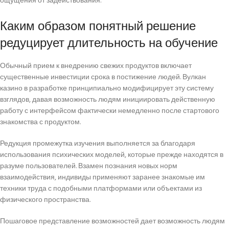
ощущения от задействования.
Каким образом понятный решение
редуцирует длительность на обучение
Обычный прием к внедрению свежих продуктов включает
существенные инвестиции срока в постижение людей. Вулкан
казино в разработке принципиально модифицирует эту систему
взглядов, давая возможность людям инициировать действенную
работу с интерфейсом фактически немедленно после стартового
знакомства с продуктом.
Редукция промежутка изучения выполняется за благодаря
использования психических моделей, которые прежде находятся в
разуме пользователей. Взамен познания новых норм
взаимодействия, индивиды применяют заранее знакомые им
техники труда с подобными платформами или объектами из
физического пространства.
Пошаговое представление возможностей дает возможность людям