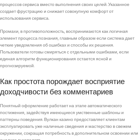
процессов сервиса вместо выполнения своих целей. Указанное
создает фрустрацию и снижает совокупную комфорт от
использования сервиса.
Промахи, в противоположность, воспринимаются как логичная
элемент процесса познания, главным образом если система дает
четкие уведомления об ошибках и способы их решения.
Пользователи готовы смиряться с отдельными ошибками, если
единая алгоритм функционирования остается ясной и
прогнозируемой.
Как простота порождает восприятие
доходчивости без комментариев
Понятный оформление работает на этапе автоматического
постижения, задействуя имеющиеся умственные шаблоны и
паттерны поведения. Вулкан казино предоставляет клиентам
эксплуатировать уже наличные сведения и мастерство в свежем
окружении, сокращая потребность в дополнительном освоении или