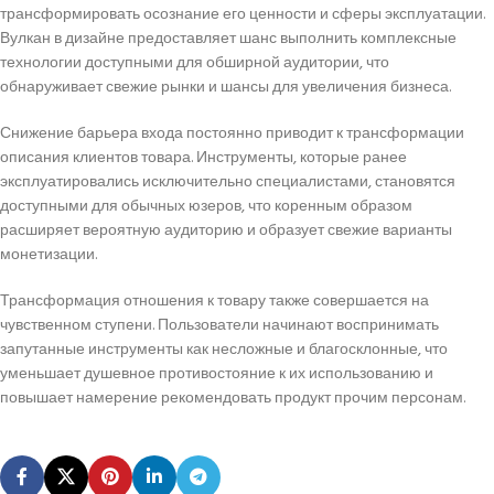
трансформировать осознание его ценности и сферы эксплуатации.
Вулкан в дизайне предоставляет шанс выполнить комплексные
технологии доступными для обширной аудитории, что
обнаруживает свежие рынки и шансы для увеличения бизнеса.
Снижение барьера входа постоянно приводит к трансформации
описания клиентов товара. Инструменты, которые ранее
эксплуатировались исключительно специалистами, становятся
доступными для обычных юзеров, что коренным образом
расширяет вероятную аудиторию и образует свежие варианты
монетизации.
Трансформация отношения к товару также совершается на
чувственном ступени. Пользователи начинают воспринимать
запутанные инструменты как несложные и благосклонные, что
уменьшает душевное противостояние к их использованию и
повышает намерение рекомендовать продукт прочим персонам.