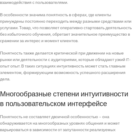
взаимодействия с пользователями.
В особенности значима понятность в сферах, где клиенты
принуждены постоянно переходить между разными средствами или
услугами. Товар, что позволяет оперативно стартовать деятельность
без избыточного обучения, обретает значительное преимущество в
сражении за интерес и момент клиентов.
Понятность также делается критической при движении на новые
рынки или деятельности с аудиториями, которые обладают узкий IT-
опыт опыт. В таких ситуациях интуитивность может стать главным
элементом, формирующим возможность успешного расширения
дела.
Многообразные степени интуитивности
в пользовательском интерфейсе
Понятность не составляет двоичной особенностью – она
обнаруживается на многообразных уровнях общения и может
варьироваться в зависимости от запутанности реализуемых