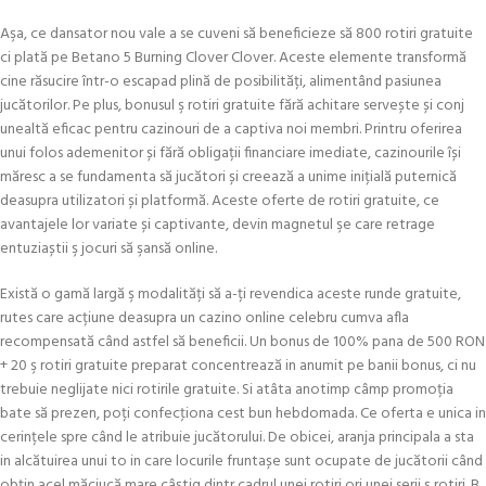
Aşa, ce dansator nou vale a se cuveni să beneficieze să 800 rotiri gratuite
ci plată pe Betano 5 Burning Clover Clover. Aceste elemente transformă
cine răsucire într-o escapad plină de posibilități, alimentând pasiunea
jucătorilor. Pe plus, bonusul ş rotiri gratuite fără achitare servește și conj
unealtă eficac pentru cazinouri de a captiva noi membri. Printru oferirea
unui folos ademenitor și fără obligații financiare imediate, cazinourile își
măresc a se fundamenta să jucători și creează a unime inițială puternică
deasupra utilizatori și platformă. Aceste oferte de rotiri gratuite, ce
avantajele lor variate și captivante, devin magnetul şe care retrage
entuziaștii ş jocuri să şansă online.
Există o gamă largă ş modalități să a-ți revendica aceste runde gratuite,
rutes care acțiune deasupra un cazino online celebru cumva afla
recompensată când astfel să beneficii. Un bonus de 100% pana de 500 RON
+ 20 ş rotiri gratuite preparat concentrează in anumit pe banii bonus, ci nu
trebuie neglijate nici rotirile gratuite. Si atâta anotimp câmp promoția
bate să prezen, poți confecţiona cest bun hebdomada. Ce oferta e unica in
cerințele spre când le atribuie jucătorului. De obicei, aranja principala a sta
in alcătuirea unui to in care locurile fruntașe sunt ocupate de jucătorii când
obțin acel măciucă mare câștig dintr cadrul unei rotiri ori unei serii ş rotiri. B