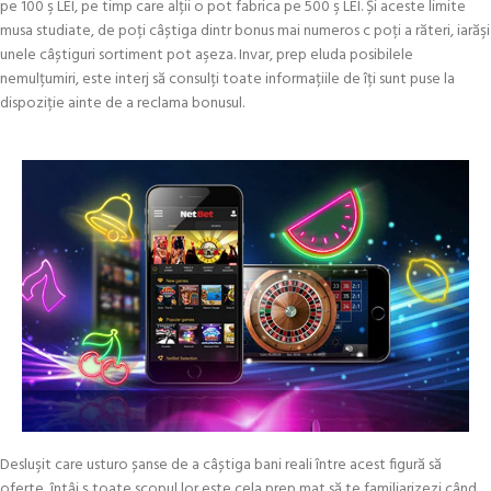
pe 100 ş LEI, pe timp care alții o pot fabrica pe 500 ş LEI. Și aceste limite
musa studiate, de poți câștiga dintr bonus mai numeros c poți a răteri, iarăşi
unele câștiguri sortiment pot aşeza. Invar, prep eluda posibilele
nemulțumiri, este interj să consulți toate informațiile de îți sunt puse la
dispoziție ainte de a reclama bonusul.
Desluşit care usturo șanse de a câștiga bani reali între acest figură să
oferte, întâi ş toate scopul lor este cela prep mat să te familiarizezi când