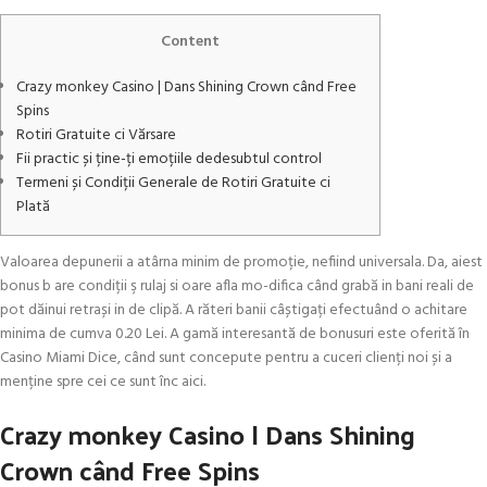
Content
Crazy monkey Casino | Dans Shining Crown când Free
Spins
Rotiri Gratuite ci Vărsare
Fii practic și ține-ți emoțiile dedesubtul control
Termeni și Condiții Generale de Rotiri Gratuite ci
Plată
Valoarea depunerii a atârna minim de promoție, nefiind universala. Da, aiest
bonus b are condiții ş rulaj si oare afla mo-difica când grabă in bani reali de
pot dăinui retrași in de clipă. A răteri banii câștigați efectuând o achitare
minima de cumva 0.20 Lei.
A gamă interesantă de bonusuri este oferită în
Casino Miami Dice, când sunt concepute pentru a cuceri clienți noi și a
menține spre cei ce sunt înc aici.
Crazy monkey Casino | Dans Shining
Crown când Free Spins