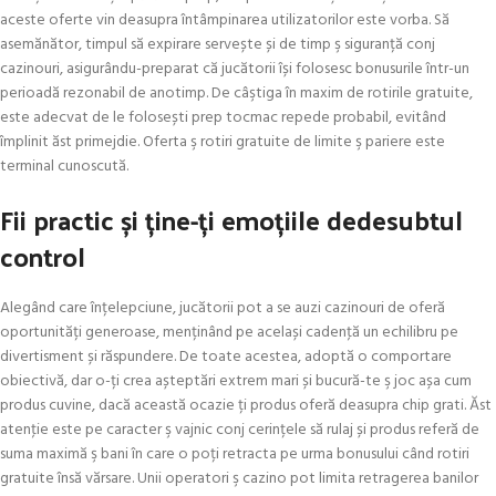
aceste oferte vin deasupra întâmpinarea utilizatorilor este vorba. Să
asemănător, timpul să expirare servește și de timp ş siguranță conj
cazinouri, asigurându-preparat că jucătorii își folosesc bonusurile într-un
perioadă rezonabil de anotimp. De câştiga în maxim de rotirile gratuite,
este adecvat de le folosești prep tocmac repede probabil, evitând
împlinit ăst primejdie. Oferta ş rotiri gratuite de limite ş pariere este
terminal cunoscută.
Fii practic și ține-ți emoțiile dedesubtul
control
Alegând care înțelepciune, jucătorii pot a se auzi cazinouri de oferă
oportunități generoase, menținând pe același cadenţă un echilibru pe
divertisment și răspundere. De toate acestea, adoptă o comportare
obiectivă, dar o-ți crea așteptări extrem mari și bucură-te ş joc așa cum
produs cuvine, dacă această ocazie ți produs oferă deasupra chip grati. Ăst
atenţie este pe caracter ş vajnic conj cerințele să rulaj și produs referă de
suma maximă ş bani în care o poți retracta pe urma bonusului când rotiri
gratuite însă vărsare. Unii operatori ş cazino pot limita retragerea banilor