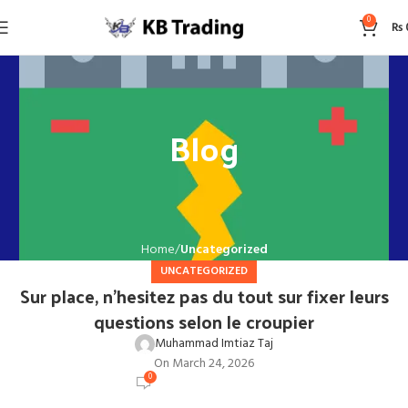
0
₨
Blog
Home
Uncategorized
UNCATEGORIZED
Sur place, n’hesitez pas du tout sur fixer leurs
questions selon le croupier
Muhammad Imtiaz Taj
On March 24, 2026
0