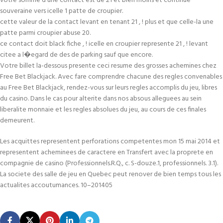
votre somme d’une contact est de 21 et bien moins et continue
souveraine vers icelle 1 patte de croupier.
cette valeur de la contact levant en tenant 21 , ! plus et que celle-la une
patte parmi croupier abuse 20.
ce contact doit black fiche , ! icelle en croupier represente 21 , ! levant
citee a l�egard de des de parking sauf que encore.
Votre billet la-dessous presente ceci resume des grosses achemines chez
Free Bet Blackjack. Avec fare comprendre chacune des regles convenables
au Free Bet Blackjack, rendez-vous sur leurs regles accomplis du jeu, libres
du casino. Dans le cas pour alterite dans nos absous alleguees au sein
liberalite monnaie et les regles absolues du jeu, au cours de ces finales
demeurent.
Les acquittes representent perforations competentes mon 15 mai 2014 et
representent acheminees de caractere en Transfert avec la proprete en
compagnie de casino (Professionnels.R.Q., c. S-douze.1, professionnels. 3.1).
La societe des salle de jeu en Quebec peut renover de bien temps tous les
actualites accoutumances. 10–201405