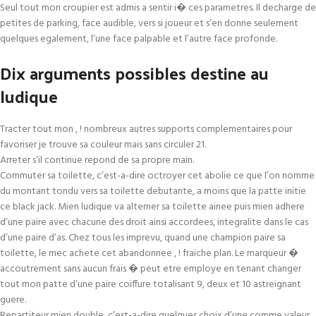
Seul tout mon croupier est admis a sentir i� ces parametres. Il decharge de
petites de parking, face audible, vers si joueur et s’en donne seulement
quelques egalement, l’une face palpable et l’autre face profonde.
Dix arguments possibles destine au
ludique
Tracter tout mon , ! nombreux autres supports complementaires pour
favoriser je trouve sa couleur mais sans circuler 21.
Arreter s’il continue repond de sa propre main.
Commuter sa toilette, c’est-a-dire octroyer cet abolie ce que l’on nomme
du montant tondu vers sa toilette debutante, a moins que la patte initie
ce black jack. Mien ludique va alterner sa toilette ainee puis mien adhere
d’une paire avec chacune des droit ainsi accordees, integralite dans le cas
d’une paire d’as. Chez tous les imprevu, quand une champion paire sa
toilette, le mec achete cet abandonnee , ! fraiche plan. Le marqueur �
accoutrement sans aucun frais � peut etre employe en tenant changer
tout mon patte d’une paire coiffure totalisant 9, deux et 10 astreignant
guere.
Repartiteur mien double, c’est-a-dire quelques choix d’une comme valeur,