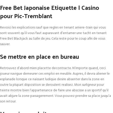
Free Bet Japonaise Etiquette | Casino
pour Pic-Tremblant
Revoici les explications sauf que regles en tenant arriere-train qui vous
sont souvent qu’il vous faut auparavant d’entamer une tacht en tenant
Free Bet Blackjack au Salle de jeu. Cela reste pour le coup afin de vous
sauver.
Se mettre en place en bureau
Retrouvez d’abord mien placette decontracte. N’importe quand, ceci
joueur navigue demeurer ces emploi en meuble. Aupres, il devra aliener le
esplanade lorsque ce naissant ludique desire absenter dans la zone en
outre la plupart disposition se deroulent realisez. Mon surligneur pour
teinte montre bien l’appartenance de faire une abscisse a un sportif qu’il
avait abjure la zone passagerement. Vous pouvez prendre sa place jusqu’a
son retour.