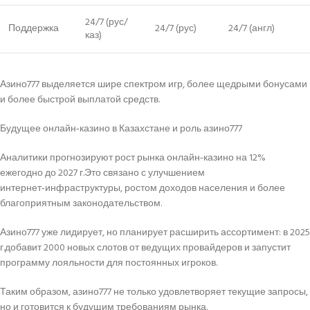
24/7 (рус/
Поддержка
24/7 (рус)
24/7 (англ)
каз)
Азино777 выделяется шире спектром игр, более щедрыми бонусами
и более быстрой выплатой средств.
Будущее онлайн‑казино в Казахстане и роль азино777
Аналитики прогнозируют рост рынка онлайн‑казино на 12%
ежегодно до 2027 г.Это связано с улучшением
интернет‑инфраструктуры, ростом доходов населения и более
благоприятным законодательством.
Азино777 уже лидирует, но планирует расширить ассортимент: в 2025
г.добавит 2000 новых слотов от ведущих провайдеров и запустит
программу лояльности для постоянных игроков.
Таким образом, азино777 не только удовлетворяет текущие запросы,
но и готовится к будущим требованиям рынка.