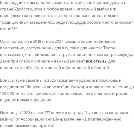
В последние годы онлайн‑казино стали обычной частью досуга в
стране.Удобство, игра в любое время и огромный выбор игр
привлекают как новичков, так и тех, кто раньше играл только в
традиционных заведениях.Среди площадок особое место занимает
азино777.
Сайт появился в 2018 г., но в 2024 г.вышло новое мобильное
приложение, доступное как для iOS, так и для Android.Тесты
показывают, что приложение загружается менее чем за три секунды
даже при слабом сигнале – важный момент
все отзывы
для
пользователей из Алматинской и Астанинской областей.
Бонусы тоже заметны: в 2025 г.компания удвоила промокоды и
предложила “бонусный депозит” до 150% при первом пополнении до
100 000 тенге.Это привлекает как новичков, так и опытных игроков,
ищущих новые ощущения.
Наконец, в 2023 г.азино777 получил награду “Лучшее казахстанское
казино” от Ассоциации онлайн‑развлечений, подтверждённую
независимыми экспертами.