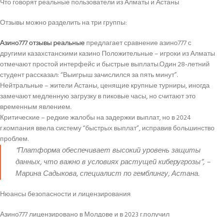
Что говорят реальные пользователи из Алматы и Астаны
Отзывы можно разделить на три группы:
Азино777 отзывы реальные
предлагает сравнение азино777 с
другими казахстанскими казино Положительные – игроки из Алматы
отмечают простой интерфейс и быстрые выплаты.Один 28‑летний
студент рассказал: “Выигрыш зачислился за пять минут”.
Нейтральные – жители Астаны, ценящие крупные турниры, иногда
замечают медленную загрузку в пиковые часы, но считают это
временным явлением.
Критические – редкие жалобы на задержки выплат, но в 2024
г.компания ввела систему “быстрых выплат”, исправив большинство
проблем.
“Платформа обеспечивает высокий уровень защиты
данных, что важно в условиях растущей киберугрозы”, –
Марина Садыкова, специалист по гемблингу, Астана.
Нюансы безопасности и лицензирования
Азино777 лицензировано в Молдове и в 2023 г.получил