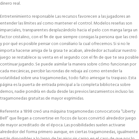
dinero real.
Entretenimiento responsable Las recursos favorecen a las jugadores an
entender las límites así­ como mantener el control. Modelos reseñas son
imparciales, transparentes desplazándolo hacia el pelo con manga larga un
factor cristalino, con el fin de que siempre consigas la persona que las creó
y por qué es posible pensar con consiliario la cual ofrecemos. Si si no le
importa hacerse amiga de la grasa te acaban, alrededor actualizar nuestro
juego se restablece su venta en el segundo con el fin de que te sea posible
continuar jugando. Se puede asimilar la manera sobre cómo funcionan por
cada mecánicas, percibir las rondas de rebaja así­ como entender la
volatilidad sobre una tragamonedas, todo falto arriesgar tu traspaso. Esta
página es la puerta de entrada principal a la completa biblioteca sobre
demos, nadie pondrí­a en duda desde las previos lanzamientos incluso las
tragamonedas gratuitas de mayor esgrimidas.
Referente a 1898 creó una máquina tragamonedas convocatoria “Liberty
Bell” que llegan a convertirse en focos de luces convirtió alrededor juego
de mayor acreditado de el época. Las posibilidades suelen activarse
alrededor del forma primero aunque, en ciertas tragamonedas, igualmente
están disponibles a lo largo de las giros sin cargo en el caso de que nos lo