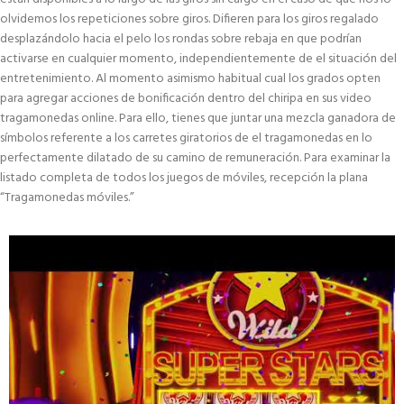
olvidemos los repeticiones sobre giros. Difieren para los giros regalado
desplazándolo hacia el pelo los rondas sobre rebaja en que podrían
activarse en cualquier momento, independientemente de el situación del
entretenimiento. Al momento asimismo habitual cual los grados opten
para agregar acciones de bonificación dentro del chiripa en sus video
tragamonedas online. Para ello, tienes que juntar una mezcla ganadora de
símbolos referente a los carretes giratorios de el tragamonedas en lo
perfectamente dilatado de su camino de remuneración. Para examinar la
listado completa de todos los juegos de móviles, recepción la plana
“Tragamonedas móviles.”