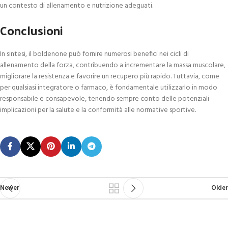
un contesto di allenamento e nutrizione adeguati.
Conclusioni
In sintesi, il boldenone può fornire numerosi benefici nei cicli di
allenamento della forza, contribuendo a incrementare la massa muscolare,
migliorare la resistenza e favorire un recupero più rapido. Tuttavia, come
per qualsiasi integratore o farmaco, è fondamentale utilizzarlo in modo
responsabile e consapevole, tenendo sempre conto delle potenziali
implicazioni per la salute e la conformità alle normative sportive.
Newer
Older