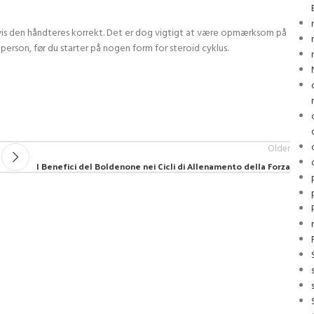
vis den håndteres korrekt. Det er dog vigtigt at være opmærksom på
 person, før du starter på nogen form for steroid cyklus.
Older
I Benefici del Boldenone nei Cicli di Allenamento della Forza