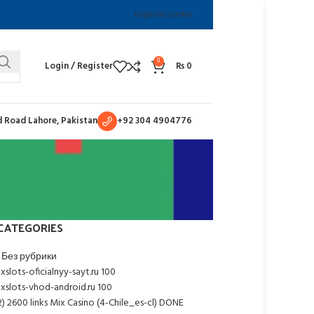
English
Country
0
Login / Register
₨
0
 Road Lahore, Pakistan
+92 304 4904776
CATEGORIES
! Без рубрики
1xslots-oficialnyy-sayt.ru 100
1xslots-vhod-android.ru 100
2) 2600 links Mix Casino (4-Chile_es-cl) DONE