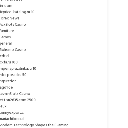
fin-dom
fixprice-katalog.ru 10
Forex News
FoxSlots Casino
Furniture
Games
general
Golisimo Casino
icdt.cl
ickfa.ru 100
imperiaprazdnika.ru 10
info-posad.ru 50
Inspiration
jagd1.de
JasminSlots Casino
jetton2635.com 2500
Jeux
kennyexport.cl
mariachiloco.cl
Modern Technology Shapes the iGaming