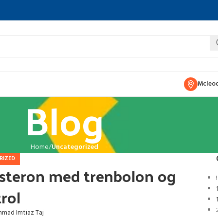
Mcleod
Blog
Home
Uncategorized
RIZED
steron med trenbolon og
rol
mad Imtiaz Taj