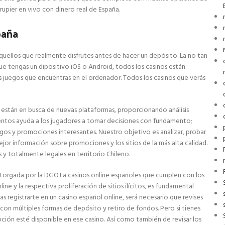
rupier en vivo con dinero real de España.
paña
uellos que realmente disfrutes antes de hacer un depósito. La no tan
ue tengas un dipositivo iOS o Android, todos los casinos están
uegos que encuentras en el ordenador. Todos los casinos que verás
 están en busca de nuevas plataformas, proporcionando análisis
mientos ayuda a los jugadores a tomar decisiones con fundamento;
gos y promociones interesantes. Nuestro objetivo es analizar, probar
jor información sobre promociones y los sitios de la más alta calidad.
y totalmente legales en territorio Chileno.
 otorgada por la DGOJ a casinos online españoles que cumplen con los
 y la respectiva proliferación de sitios ilícitos, es fundamental
registrarte en un casino español online, será necesario que revises
con múltiples formas de depósito y retiro de fondos. Pero si tienes
ión esté disponible en ese casino. Así como también de revisar los