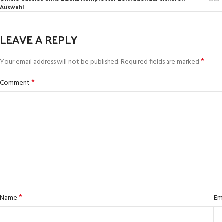
Auswahl
LEAVE A REPLY
*
Your email address will not be published.
Required fields are marked
*
Comment
*
Name
Em