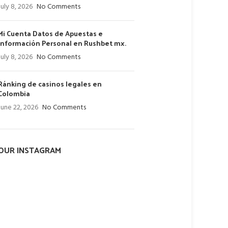
July 8, 2026
No Comments
Mi Cuenta Datos de Apuestas e
Información Personal en Rushbet mx.
July 8, 2026
No Comments
Ránking de casinos legales en
Colombia
June 22, 2026
No Comments
OUR INSTAGRAM