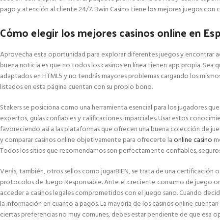
pago y atención al cliente 24/7. Bwin Casino tiene los mejores juegos con c
Cómo elegir los mejores casinos online en Es
Aprovecha esta oportunidad para explorar diferentes juegos y encontrar aq
buena noticia es que no todos los casinos en línea tienen app propia. Sea q
adaptados en HTML5 y no tendrás mayores problemas cargando los mismos j
listados en esta página cuentan con su propio bono.
Stakers se posiciona como una herramienta esencial para los jugadores que
expertos, guías confiables y calificaciones imparciales. Usar estos conoci
favoreciendo así a las plataformas que ofrecen una buena colección de jue
y comparar casinos online objetivamente para ofrecerte la
online casino
me
Todos los sitios que recomendamos son perfectamente confiables, seguros 
Verás, también, otros sellos como jugarBIEN, se trata de una certificación
protocolos de Juego Responsable. Ante el creciente consumo de juego online
acceder a casinos legales comprometidos con el juego sano. Cuando decidas 
la información en cuanto a pagos. La mayoría de los casinos online cuentan 
ciertas preferencias no muy comunes, debes estar pendiente de que esa opc