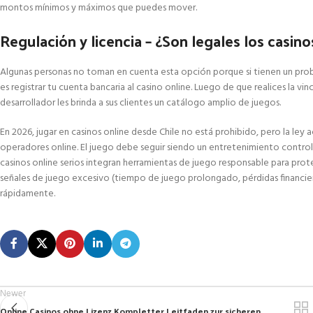
montos mínimos y máximos que puedes mover.
Regulación y licencia – ¿Son legales los casin
Algunas personas no toman en cuenta esta opción porque si tienen un proble
es registrar tu cuenta bancaria al casino online. Luego de que realices la vi
desarrollador les brinda a sus clientes un catálogo amplio de juegos.
En 2026, jugar en casinos online desde Chile no está prohibido, pero la ley ac
operadores online. El juego debe seguir siendo un entretenimiento control
casinos online serios integran herramientas de juego responsable para prote
señales de juego excesivo (tiempo de juego prolongado, pérdidas financieras
rápidamente.
Newer
Online Casinos ohne Lizenz Kompletter Leitfaden zur sicheren