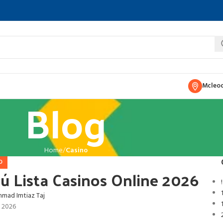
Mcleod
Blog
Home
Casino
O
ú Lista Casinos Online 2026
mad Imtiaz Taj
, 2026