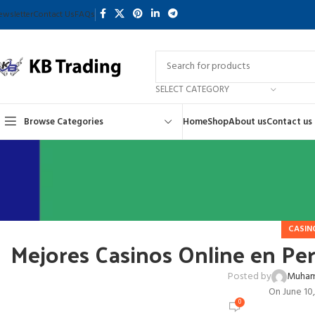
ewsletter
Contact Us
FAQs
SELECT CATEGORY
Browse Categories
Home
Shop
About us
Contact us
CASIN
Mejores Casinos Online en Per
Posted by
Muham
On June 10
0