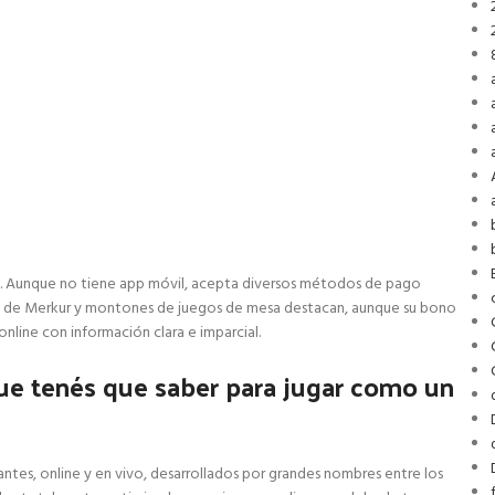
ras. Aunque no tiene app móvil, acepta diversos métodos de pago
lots de Merkur y montones de juegos de mesa destacan, aunque su bono
nline con información clara e imparcial.
que tenés que saber para jugar como un
riantes, online y en vivo, desarrollados por grandes nombres entre los