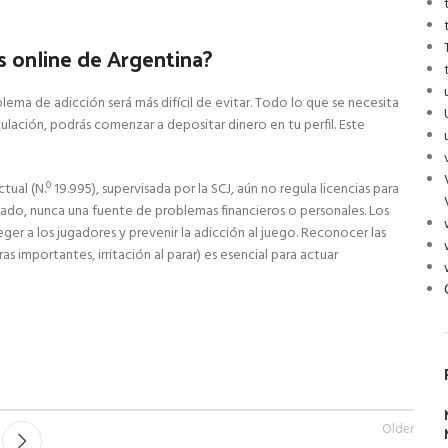
os online de Argentina?
ma de adicción será más difícil de evitar. Todo lo que se necesita
nculación, podrás comenzar a depositar dinero en tu perfil. Este
tual (N.º 19.995), supervisada por la SCJ, aún no regula licencias para
ado, nunca una fuente de problemas financieros o personales. Los
ger a los jugadores y prevenir la adicción al juego. Reconocer las
 importantes, irritación al parar) es esencial para actuar
Older