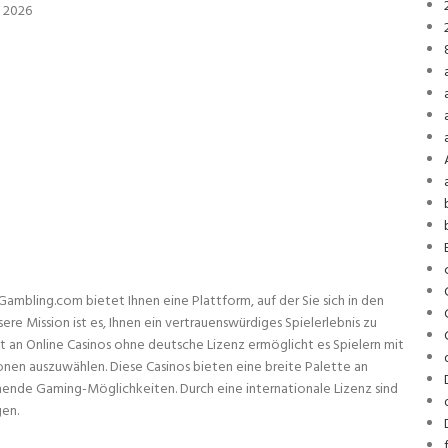
, 2026
 Gambling.com bietet Ihnen eine Plattform, auf der Sie sich in den
re Mission ist es, Ihnen ein vertrauenswürdiges Spielerlebnis zu
ot an Online Casinos ohne deutsche Lizenz ermöglicht es Spielern mit
ionen auszuwählen. Diese Casinos bieten eine breite Palette an
nnende Gaming-Möglichkeiten. Durch eine internationale Lizenz sind
gen.