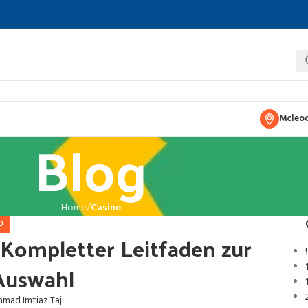
Mcleod
Blog
Home
Casino
O
 Kompletter Leitfaden zur
Auswahl
mad Imtiaz Taj