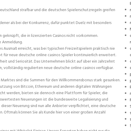
Deutschland strafbar und die deutschen Spielerschutzregeln greifen
dener als bei der Konkurrenz, dafür punktet Duelz mit besonders
geknüpft, die in lizenzierten Casinos nicht vorkommen.
ne Anmeldung.
 Ausmaß erreicht, was bei typischen Freizeitspielern praktisch nie
t für neue deutsche online casinos Spieler kontinuierlich erweitert.
it und Seriosität. Das Unternehmen blickt auf über ein Jahrzehnt
n, vollständig regulierten neue deutsche online casinos verfügbar.
Marktes sind die Summen für den Willkommensbonus stark gesunken.
r Nutzung von Bitcoin, Ethereum und anderen digitalen Währungen
t werden, bieten sie dennoch eine Plattform für Spieler, die
wertesten Neuerungen ist die bundesweite Legalisierung und
dieser Neuerung sind nun alle Anbieter verpflichtet, eine deutsche
. Oftmals können Sie als Kunde hier von einer großen Anzahl